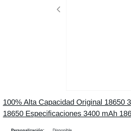
100% Alta Capacidad Original 18650 
18650 Especificaciones 3400 mAh 18
Personalización:
Disponible