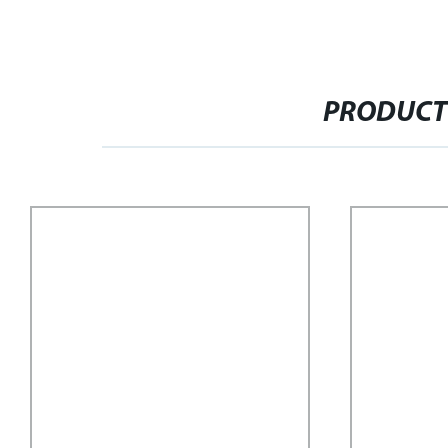
PRODUCT