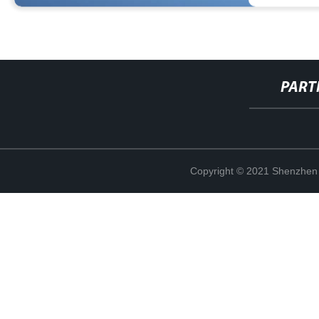
PART
Copyright © 2021 Shenzhen 