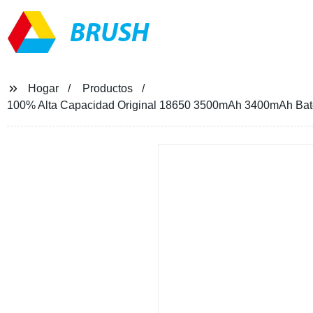
BRUSH
Hogar
Productos
100% Alta Capacidad Original 18650 3500mAh 3400mAh Bater