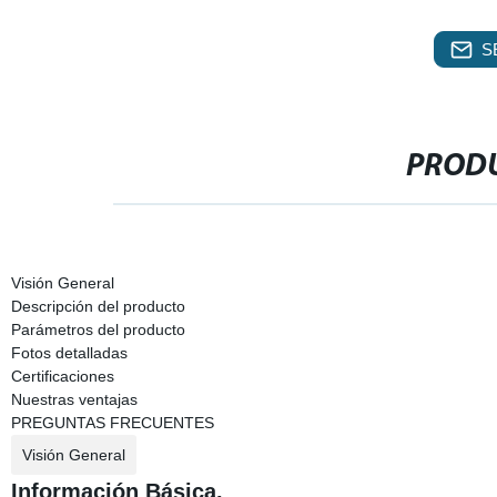
S
PRODU
Visión General
Descripción del producto
Parámetros del producto
Fotos detalladas
Certificaciones
Nuestras ventajas
PREGUNTAS FRECUENTES
Visión General
Información Básica.