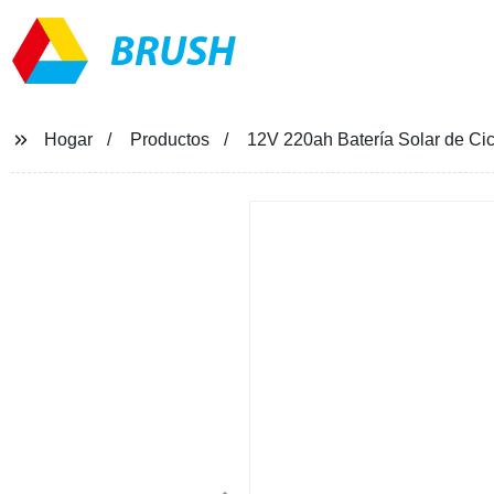
BRUSH
Hogar
Productos
12V 220ah Batería Solar de Cic