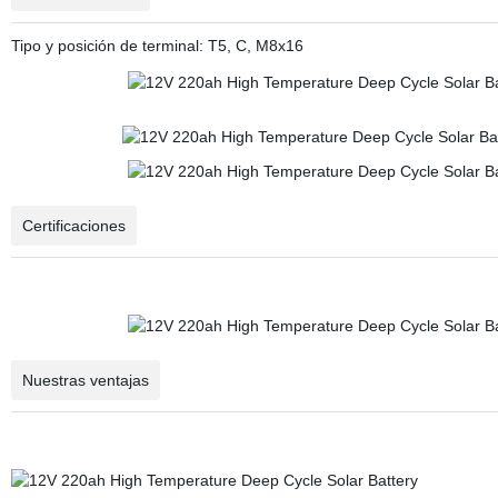
Tipo y posición de terminal: T5, C, M8x16
Certificaciones
Nuestras ventajas