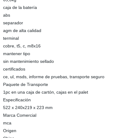
caja de la batería
abs
separador
agm de alta calidad
terminal
cobre, t5, c, m8x16
mantener tipo
sin mantenimiento sellado
certificados
ce, ul, msds, informe de pruebas, transporte seguro
Paquete de Transporte
1pc en una caja de cartón, cajas en el palet
Especificación
522 x 240x219 x 223 mm
Marca Comercial
mca
Origen