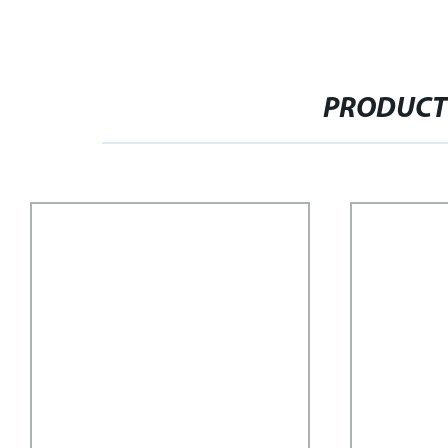
PRODUCT