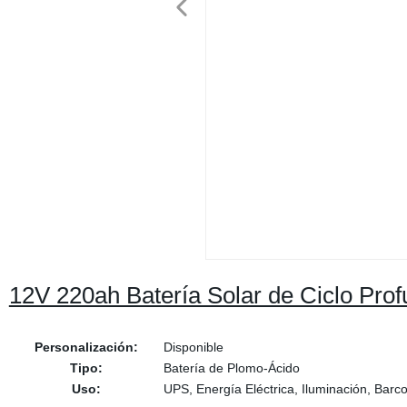
12V 220ah Batería Solar de Ciclo Pro
Personalización:
Disponible
Tipo:
Batería de Plomo-Ácido
Uso:
UPS, Energía Eléctrica, Iluminación, Barco,