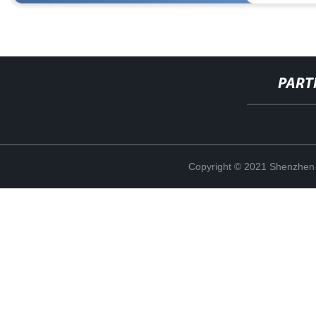
PART
Copyright © 2021 Shenzhen 