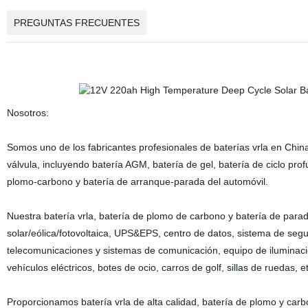
PREGUNTAS FRECUENTES
Nosotros:
Somos uno de los fabricantes profesionales de baterías vrla en Ch
válvula, incluyendo batería AGM, batería de gel, batería de ciclo profu
plomo-carbono y batería de arranque-parada del automóvil.
Nuestra batería vrla, batería de plomo de carbono y batería de par
solar/eólica/fotovoltaica, UPS&EPS, centro de datos, sistema de segu
telecomunicaciones y sistemas de comunicación, equipo de iluminació
vehículos eléctricos, botes de ocio, carros de golf, sillas de ruedas, et
Proporcionamos batería vrla de alta calidad, batería de plomo y car