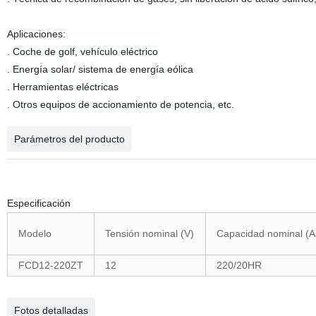
Aplicaciones:
. Coche de golf, vehículo eléctrico
. Energía solar/ sistema de energía eólica
. Herramientas eléctricas
. Otros equipos de accionamiento de potencia, etc.
Parámetros del producto
Especificación
Modelo
Tensión nominal (V)
Capacidad nominal (A
FCD12-220ZT
12
220/20HR
Fotos detalladas