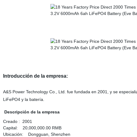
Introducción de la empresa:
A&S Power Technology Co., Ltd. fue fundada en 2001, y se especializan 
LiFePO4 y la batería.
Descripción de la empresa
Creado : 2001
Capital: 20,000,000.00 RMB
Ubicación: Dongguan, Shenzhen