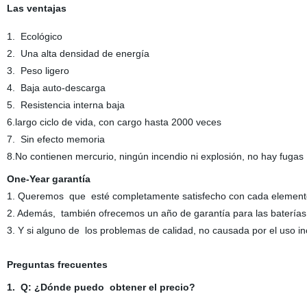
Las ventajas
1. Ecológico
2. Una alta densidad de energía
3. Peso ligero
4. Baja auto-descarga
5. Resistencia interna baja
6.largo ciclo de vida, con cargo hasta 2000 veces
7. Sin efecto memoria
8.No contienen mercurio, ningún incendio ni explosión, no hay fugas
One-Year garantía
1. Queremos que esté completamente satisfecho con cada element
2. Además, también ofrecemos un año de garantía para las baterías
3. Y si alguno de los problemas de calidad, no causada por el uso in
Preguntas frecuentes
1. Q: ¿Dónde puedo obtener el precio?