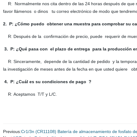
R: Normalmente nos cita dentro de las 24 horas después de que re
favor llámenos o dinos tu correo electrónico de modo que tendremos
2. P: ¿Cómo puedo obtener una muestra para comprobar su ca
R: Después de la confirmación de precio, puede requerir de mues
3. P: ¿Qué pasa con el plazo de entrega para la producción 
R: Sinceramente, depende de la cantidad de pedido y la tempora
la investigación de meses antes de la fecha en que usted quiere obt
4. P: ¿Cuál es su condiciones de pago ?
R: Aceptamos T/T y L/C.
Previous:
Cr1/3n (CR11108) Batería de almacenamiento de fosfato de i