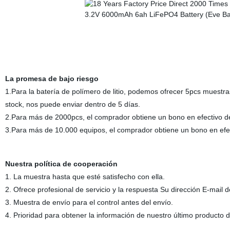
La promesa de bajo riesgo
1.Para la batería de polímero de litio, podemos ofrecer 5pcs muestr
stock, nos puede enviar dentro de 5 días.
2.Para más de 2000pcs, el comprador obtiene un bono en efectivo d
3.Para más de 10.000 equipos, el comprador obtiene un bono en efec
Nuestra política de cooperación
1. La muestra hasta que esté satisfecho con ella.
2. Ofrece profesional de servicio y la respuesta Su dirección E-mail d
3. Muestra de envío para el control antes del envío.
4. Prioridad para obtener la información de nuestro último producto