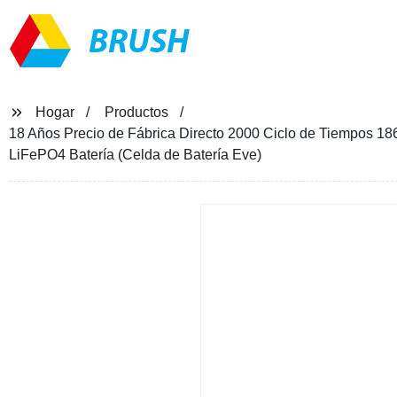
BRUSH
Hogar
Productos
18 Años Precio de Fábrica Directo 2000 Ciclo de Tiempos 1
LiFePO4 Batería (Celda de Batería Eve)