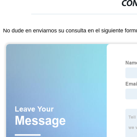
CON
No dude en enviarnos su consulta en el siguiente form