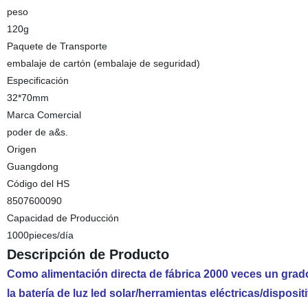
peso
120g
Paquete de Transporte
embalaje de cartón (embalaje de seguridad)
Especificación
32*70mm
Marca Comercial
poder de a&s.
Origen
Guangdong
Código del HS
8507600090
Capacidad de Producción
1000pieces/día
Descripción de Producto
Como alimentación directa de fábrica 2000 veces un grad
la batería de luz led solar/herramientas eléctricas/dispositi