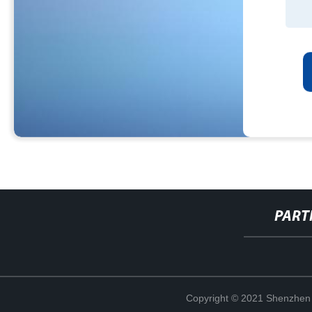
PART
Copyright © 2021 Shenzhen 