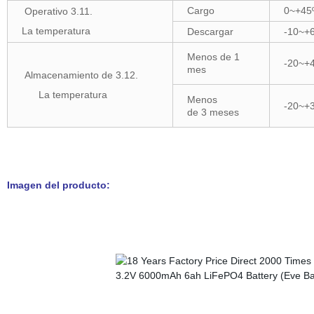
Cargo
0~+45
Operativo 3.11.
La temperatura
Descargar
-10~+
Menos de 1
-20~+
mes
Almacenamiento de 3.12.
La temperatura
Menos
-20~+
de 3 meses
Imagen del producto: