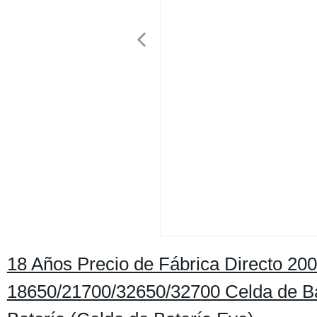
18 Años Precio de Fábrica Directo 20
18650/21700/32650/32700 Celda de Ba