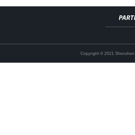
PART
Copyright © 2021 Shenzhen 