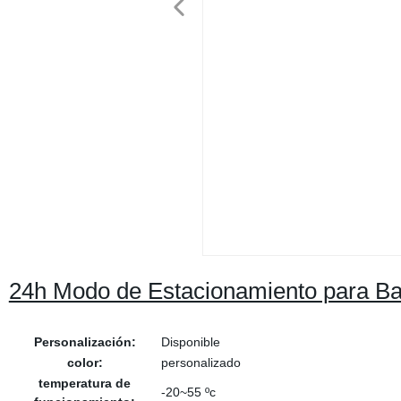
24h Modo de Estacionamiento para Ba
Personalización:
Disponible
color:
personalizado
temperatura de
-20~55 ºc