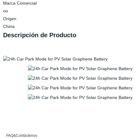
Marca Comercial
no
Origen
China
Descripción de Producto
FAQ&Contáctenos