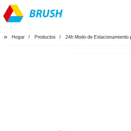
BRUSH
Hogar
Productos
24h Modo de Estacionamiento p