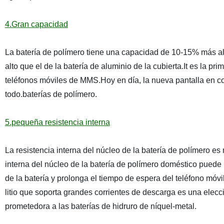
4.Gran capacidad
La batería de polímero tiene una capacidad de 10-15% más al
alto que el de la batería de aluminio de la cubierta.It es la pr
teléfonos móviles de MMS.Hoy en día, la nueva pantalla en co
todo.baterías de polímero.
5.pequeña resistencia interna
La resistencia interna del núcleo de la batería de polímero es 
interna del núcleo de la batería de polímero doméstico pued
de la batería y prolonga el tiempo de espera del teléfono móvil
litio que soporta grandes corrientes de descarga es una elecci
prometedora a las baterías de hidruro de níquel-metal.