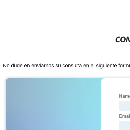
CON
No dude en enviarnos su consulta en el siguiente form