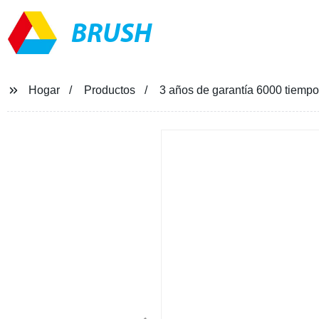
BRUSH
Hogar
Productos
3 años de garantía 6000 tiempo