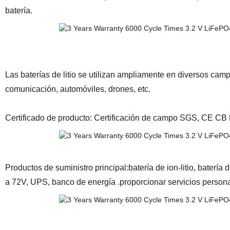
batería.
Las baterías de litio se utilizan ampliamente en diversos cam
comunicación, automóviles, drones, etc.
Certificado de producto: Certificación de campo SGS, CE CB
Productos de suministro principal:batería de ion-litio, batería
a 72V, UPS, banco de energía .proporcionar servicios persona