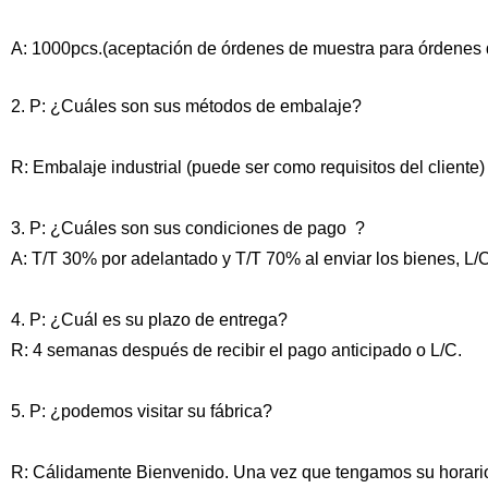
A: 1000pcs.(aceptación de órdenes de muestra para órdenes
2. P: ¿Cuáles son sus métodos de embalaje?
R: Embalaje industrial (puede ser como requisitos del cliente)
3. P: ¿Cuáles son sus condiciones de pago ?
A: T/T 30% por adelantado y T/T 70% al enviar los bienes, L/
4. P: ¿Cuál es su plazo de entrega?
R: 4 semanas después de recibir el pago anticipado o L/C.
5. P: ¿podemos visitar su fábrica?
R: Cálidamente Bienvenido. Una vez que tengamos su horario,