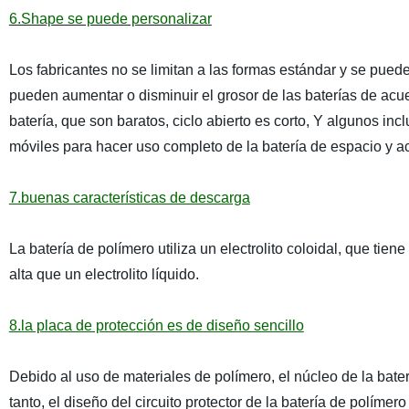
6.Shape se puede personalizar
Los fabricantes no se limitan a las formas estándar y se pu
pueden aumentar o disminuir el grosor de las baterías de acu
batería, que son baratos, ciclo abierto es corto, Y algunos in
móviles para hacer uso completo de la batería de espacio y ac
7.buenas características de descarga
La batería de polímero utiliza un electrolito coloidal, que ti
alta que un electrolito líquido.
8.la placa de protección es de diseño sencillo
Debido al uso de materiales de polímero, el núcleo de la baterí
tanto, el diseño del circuito protector de la batería de polímer