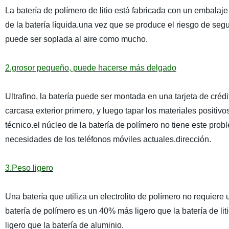
La batería de polímero de litio está fabricada con un embalaje 
de la batería líquida.una vez que se produce el riesgo de seguri
puede ser soplada al aire como mucho.
2.grosor pequeño, puede hacerse más delgado
Ultrafino, la batería puede ser montada en una tarjeta de crédit
carcasa exterior primero, y luego tapar los materiales positiv
técnico.el núcleo de la batería de polímero no tiene este pro
necesidades de los teléfonos móviles actuales.dirección.
3.Peso ligero
Una batería que utiliza un electrolito de polímero no requiere
batería de polímero es un 40% más ligero que la batería de l
ligero que la batería de aluminio.