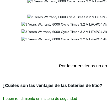
Por favor envíenos un em
¿Cuáles son las ventajas de las baterías de litio?
1.buen rendimiento en materia de seguridad