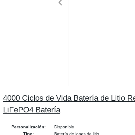
4000 Ciclos de Vida Batería de Litio
LiFePO4 Batería
Personalización:
Disponible
Tipo:
Batería de iones de litio