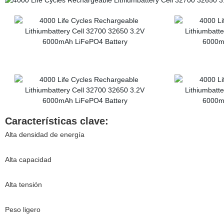
Características clave:
Alta densidad de energía
Alta capacidad
Alta tensión
Peso ligero