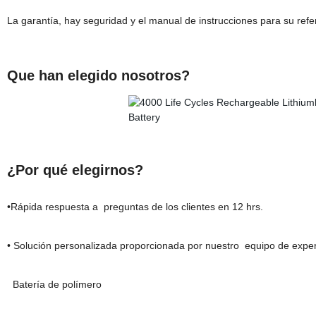
La garantía, hay seguridad y el manual de instrucciones para su refe
Que han elegido nosotros?
¿Por qué elegirnos?
•Rápida respuesta a preguntas de los clientes en 12 hrs.
• Solución personalizada proporcionada por nuestro equipo de experto
Batería de polímero