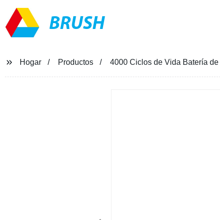
BRUSH
Hogar
Productos
4000 Ciclos de Vida Batería d