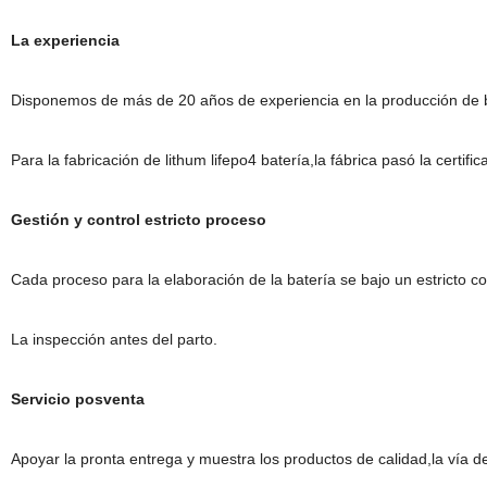
La experiencia
Disponemos de más de 20 años de experiencia en la producción de 
Para la fabricación de lithum lifepo4 batería,la fábrica pasó la certif
Gestión y control estricto proceso
Cada proceso para la elaboración de la batería se bajo un estricto co
La inspección antes del parto.
Servicio posventa
Apoyar la pronta entrega y muestra los productos de calidad,la vía 