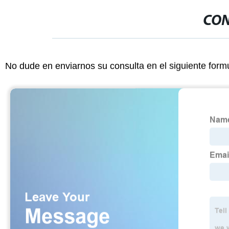
CON
No dude en enviarnos su consulta en el siguiente form