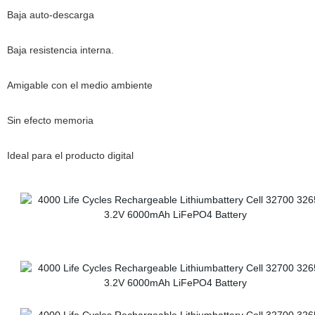
Baja auto-descarga
Baja resistencia interna.
Amigable con el medio ambiente
Sin efecto memoria
Ideal para el producto digital