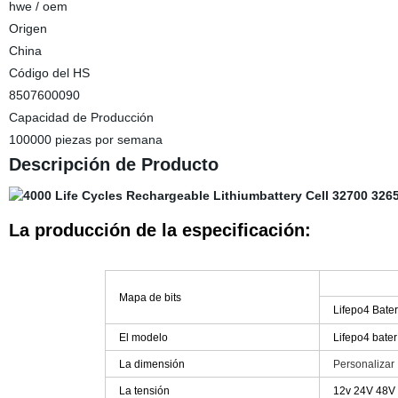
hwe / oem
Origen
China
Código del HS
8507600090
Capacidad de Producción
100000 piezas por semana
Descripción de Producto
La producción de la especificación:
Mapa de bits
Lifepo4 Bater
El modelo
Lifepo4 bater
La dimensión
Personalizar
La tensión
12v 24V 48V