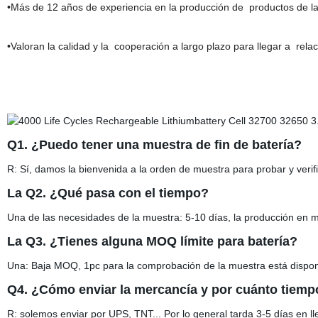
•Más de 12 años de experiencia en la producción de productos de la 
•Valoran la calidad y la cooperación a largo plazo para llegar a rel
Q1. ¿Puedo tener una muestra de fin de batería?
R: Sí, damos la bienvenida a la orden de muestra para probar y verifi
La Q2. ¿Qué pasa con el tiempo?
Una de las necesidades de la muestra: 5-10 días, la producción en m
La Q3. ¿Tienes alguna MOQ límite para batería?
Una: Baja MOQ, 1pc para la comprobación de la muestra está dispon
Q4. ¿Cómo enviar la mercancía y por cuánto tiempo
R: solemos enviar por UPS, TNT... Por lo general tarda 3-5 días en l