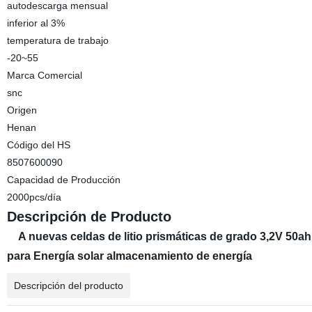
autodescarga mensual
inferior al 3%
temperatura de trabajo
-20~55
Marca Comercial
snc
Origen
Henan
Código del HS
8507600090
Capacidad de Producción
2000pcs/día
Descripción de Producto
A nuevas celdas de litio prismáticas de grado 3,2V 50
para Energía solar almacenamiento de energía
Descripción del producto