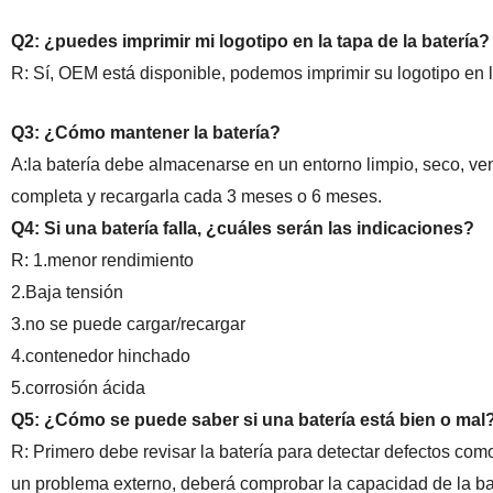
Q2: ¿puedes imprimir mi logotipo en la tapa de la batería?
R: Sí, OEM está disponible, podemos imprimir su logotipo en la
Q3: ¿Cómo mantener la batería?
A:la batería debe almacenarse en un entorno limpio, seco, ven
completa y recargarla cada 3 meses o 6 meses.
Q4: Si una batería falla, ¿cuáles serán las indicaciones?
R: 1.menor rendimiento
2.Baja tensión
3.no se puede cargar/recargar
4.contenedor hinchado
5.corrosión ácida
Q5: ¿Cómo se puede saber si una batería está bien o mal
R: Primero debe revisar la batería para detectar defectos como 
un problema externo, deberá comprobar la capacidad de la bat