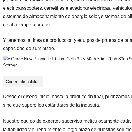
eléctricas/scooters, carretillas elevadoras eléctricas, Vehículo
sistemas de almacenamiento de energía solar, sistemas de al
de alta temperatura, etc.
Y tenemos la línea de producción y equipos de prueba de prim
capacidad de suministro.
Control de calidad
Desde el diseño inicial hasta la producción final, priorizamo
sino que supere los estándares de la industria.
Nuestro equipo de expertos supervisa meticulosamente cada p
la fiabilidad y el rendimiento a largo plazo de nuestras solu