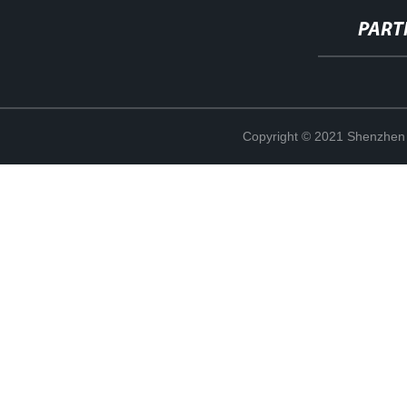
PART
Copyright © 2021 Shenzhen 