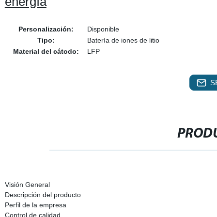
energía
Personalización:
Disponible
Tipo:
Batería de iones de litio
Material del cátodo:
LFP
S
PRODU
Visión General
Descripción del producto
Perfil de la empresa
Control de calidad