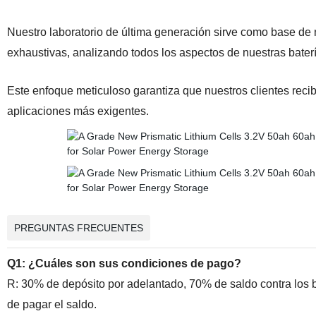
Nuestro laboratorio de última generación sirve como base de
exhaustivas, analizando todos los aspectos de nuestras bater
Este enfoque meticuloso garantiza que nuestros clientes recib
aplicaciones más exigentes.
PREGUNTAS FRECUENTES
Q1: ¿Cuáles son sus condiciones de pago?
R: 30% de depósito por adelantado, 70% de saldo contra los b
de pagar el saldo.