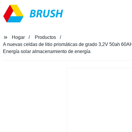
BRUSH
Hogar
Productos
A nuevas celdas de litio prismáticas de grado 3,2V 50ah 6
Energía solar almacenamiento de energía