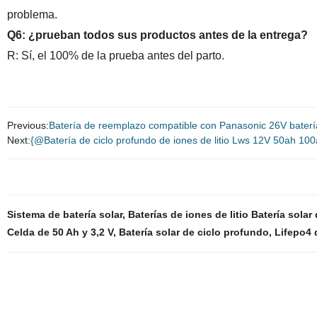
problema.
Q6: ¿prueban todos sus productos antes de la entrega?
R: Sí, el 100% de la prueba antes del parto.
Previous:
Batería de reemplazo compatible con Panasonic 26V batería de
Next:
{@Batería de ciclo profundo de iones de litio Lws 12V 50ah 100
Sistema de batería solar
,
Baterías de iones de litio Batería solar
Celda de 50 Ah y 3,2 V
,
Batería solar de ciclo profundo
,
Lifepo4 