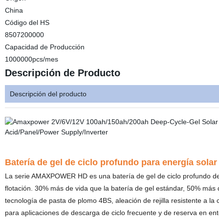
China
Código del HS
8507200000
Capacidad de Producción
1000000pcs/mes
Descripción de Producto
Descripción del producto
Batería de gel de ciclo profundo para energía s
La serie AMAXPOWER HD es una batería de gel de ciclo profundo de m
flotación. 30% más de vida que la batería de gel estándar, 50% más
tecnología de pasta de plomo 4BS, aleación de rejilla resistente a la c
para aplicaciones de descarga de ciclo frecuente y de reserva en