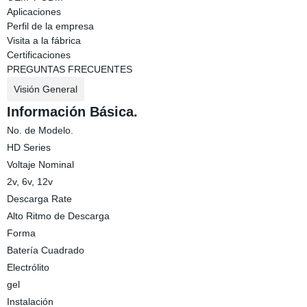
Aplicaciones
Perfil de la empresa
Visita a la fábrica
Certificaciones
PREGUNTAS FRECUENTES
Visión General
Información Básica.
No. de Modelo.
HD Series
Voltaje Nominal
2v, 6v, 12v
Descarga Rate
Alto Ritmo de Descarga
Forma
Batería Cuadrado
Electrólito
gel
Instalación