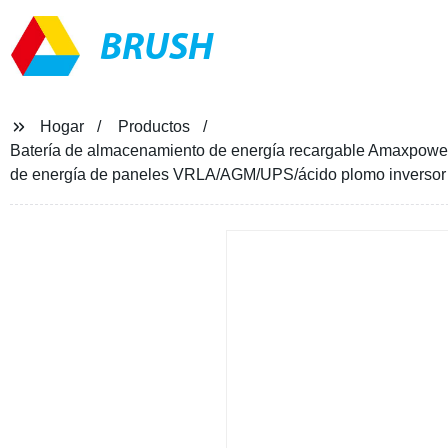
BRUSH
Hogar
Productos
Batería de almacenamiento de energía recargable Amaxpower
de energía de paneles VRLA/AGM/UPS/ácido plomo inversor