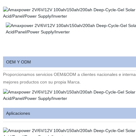
OEM Y ODM
Proporcionamos servicios OEM&ODM a clientes nacionales e interna
mejores productos con su propia Marca.
Aplicaciones