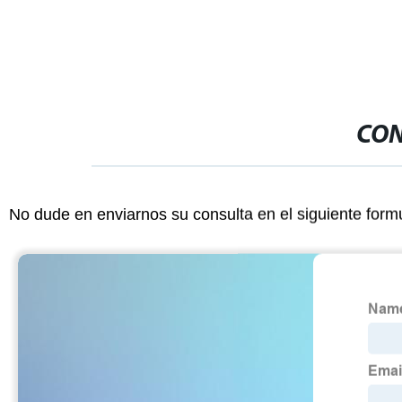
CON
No dude en enviarnos su consulta en el siguiente form