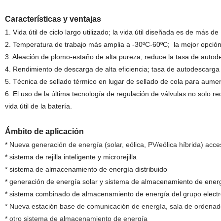
Características y ventajas
1. Vida útil de ciclo largo utilizado; la vida útil diseñada es de más de
2. Temperatura de trabajo más amplia a -30ºC
-60ºC
;
la mejor opción 
3. Aleación de plomo-estaño de alta pureza, reduce la tasa de autodes
4. Rendimiento de descarga de alta eficiencia; tasa de autodescarga
5. Técnica de sellado térmico en lugar de sellado de cola para aument
6. El uso de la última tecnología de regulación de válvulas no solo re
vida útil de la batería.
Ámbito de aplicación
*
Nueva generación de energía (solar, eólica, PV/eólica híbrida) ac
* sistema de rejilla inteligente y microrejilla
* sistema de almacenamiento de energía distribuido
* generación de energía solar y sistema de almacenamiento de energ
* sistema combinado de almacenamiento de energía del grupo electr
* Nueva estación base de comunicación de energía, sala de ordena
* otro sistema de almacenamiento de energía