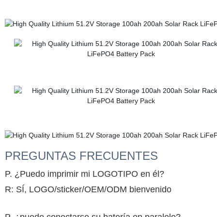
PREGUNTAS FRECUENTES
P. ¿Puedo imprimir mi LOGOTIPO en él
?
R: SÍ, LOGO/sticker/OEM/ODM bienvenido