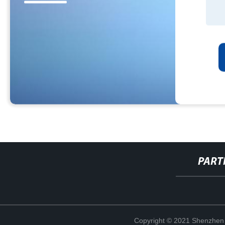
PART
Copyright © 2021 Shenzhen 