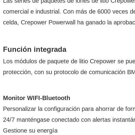
Las series de paquetes de iones de litio Crepowe
comercial e industrial. Con más de 6000 veces d
celda, Crepower Powerwall ha ganado la aprobaci
Función integrada
Los módulos de paquete de litio Crepower se pue
protección, con su protocolo de comunicación BMS
Monitor WIFI-Bluetooth
Personalizar la configuración para ahorrar de fo
24/7 manténgase conectado con alertas instantá
Gestione su energía