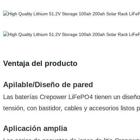
Ventaja del producto
Apilable/Diseño de pared
Las baterías Crepower LiFePO4 tienen un diseño a
tensión, con bastidor, cables y accesorios listos p
Aplicación amplia