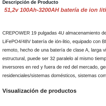
Descripción de Producto
51,2v 100Ah-3200AH batería de ion l
CREPOWER 19 pulgadas 4U almacenamiento de 
LiFePO4/48V batería de ión-litio, equipado con BM
remoto, hecho de una batería de clase A, larga vi
estructural, puede ser 32 paralelo al mismo tiempo
inversores en red y fuera de red del mercado, ge
residenciales/sistemas domésticos, sistemas com
Visualización de productos