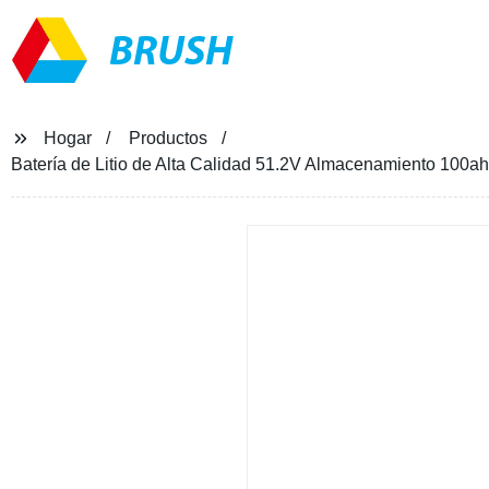
BRUSH
Hogar
Productos
Batería de Litio de Alta Calidad 51.2V Almacenamiento 100a