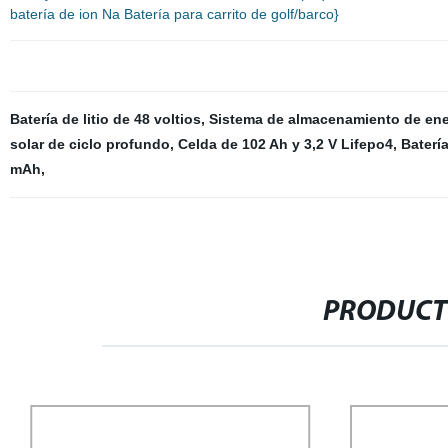
batería de ion Na Batería para carrito de golf/barco}
Batería de litio de 48 voltios
,
Sistema de almacenamiento de ener
solar de ciclo profundo
,
Celda de 102 Ah y 3,2 V Lifepo4
,
Batería
mAh
,
PRODUCT