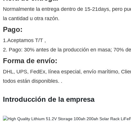
Normalmente la entrega dentro de 15-21days, pero pue
la cantidad u otra razón.
Pago:
1.Aceptamos T/T ,
2. Pago: 30% antes de la producción en masa; 70% de 
Forma de envío:
DHL, UPS, FedEx, línea especial, envío marítimo, Cli
todos están disponibles. .
Introducción de la empresa