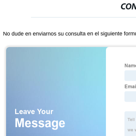
CON
No dude en enviarnos su consulta en el siguiente form