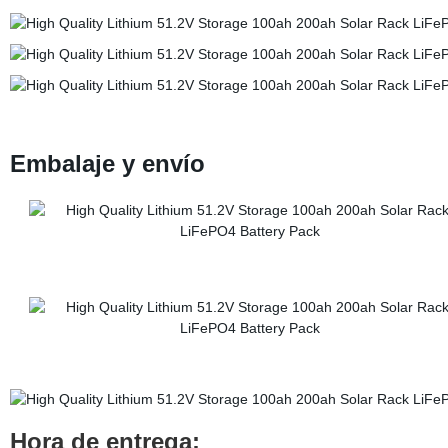
Embalaje y envío
Hora de entrega: