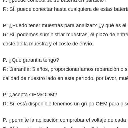
P. ¿puede conectarse su batería en paralelo?
R: SÍ, puede conectar hasta cualquiera de estas baterí
P: ¿Puedo tener muestras para analizar? ¿y qué es el
R: Sí, podemos suministrar muestras, el plazo de entr
coste de la muestra y el coste de envío.
P. ¿Qué garantía tengo
?
R: Garantía: 5 años, proporcionaríamos reparación o s
calidad de nuestro lado en este período, por favor, mué
P: ¿acepta OEM/ODM?
R: Sí, está disponible.tenemos un grupo OEM para diseñ
P. ¿permite la aplicación comprobar el voltaje de cada