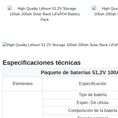
Especificaciones técnicas
Paquete de baterías 51,2V 10
Elementos
Especificación
Tipo de batería
Espec. De célula
Composición de la batería