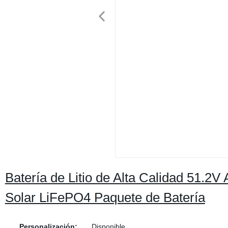
Batería de Litio de Alta Calidad 51.2
Solar LiFePO4 Paquete de Batería
Personalización:
Disponible