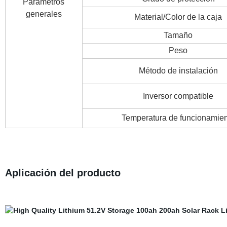
Parámetros
generales
Material/Color de la caja
Tamaño
Peso
Método de instalación
Inversor compatible
Temperatura de funcionamie
Aplicación del producto