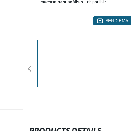
muestra para análisis:
disponible
SEND EMAIL