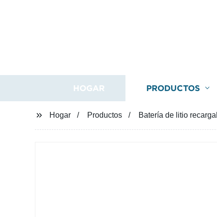
HOGAR
PRODUCTOS
Hogar
Productos
Batería de litio recar