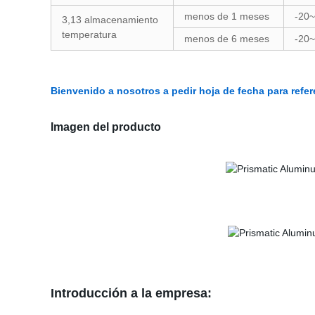
menos de 1 meses
-20~
3,13 almacenamiento
temperatura
menos de 6 meses
-20~
Bienvenido a nosotros a pedir hoja de fecha para refer
Imagen del producto
Introducción a la empresa: