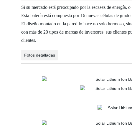
Si su mercado está preocupado por la escasez de energía, o 
Esta batería está compuesta por 16 nuevas células de grado 
El diseño montado en la pared lo hace no solo hermoso, si
con más de 20 tipos de marcas de inversores, sus clientes 
clientes.
Fotos detalladas