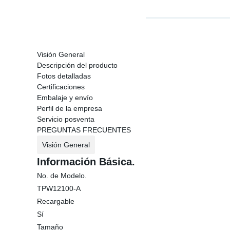
Visión General
Descripción del producto
Fotos detalladas
Certificaciones
Embalaje y envío
Perfil de la empresa
Servicio posventa
PREGUNTAS FRECUENTES
Visión General
Información Básica.
No. de Modelo.
TPW12100-A
Recargable
Sí
Tamaño