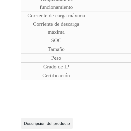
funcionamiento
Corriente de carga máxima
Corriente de descarga
máxima
SOC
Tamaño
Peso
Grado de IP
Certificación
Descripción del producto