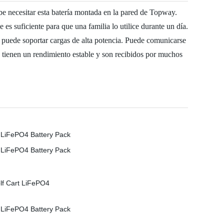
be necesitar esta batería montada en la pared de Topway.
s suficiente para que una familia lo utilice durante un día.
puede soportar cargas de alta potencia. Puede comunicarse
s tienen un rendimiento estable y son recibidos por muchos