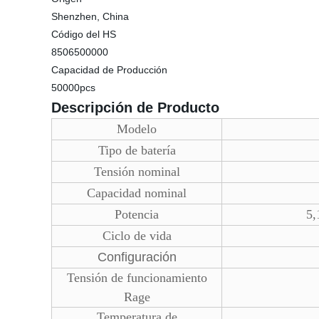
Shenzhen, China
Código del HS
8506500000
Capacidad de Producción
50000pcs
Descripción de Producto
Modelo
Tipo de batería
Tensión nominal
Capacidad nominal
Potencia
5,
Ciclo de vida
Configuración
Tensión de funcionamiento
Rage
Temperatura de