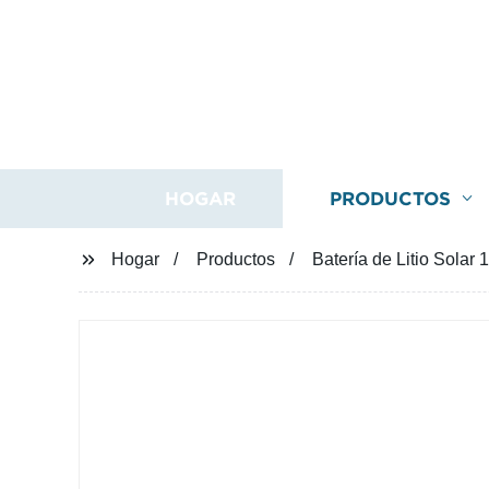
HOGAR
PRODUCTOS
Hogar
Productos
Batería de Litio Sola