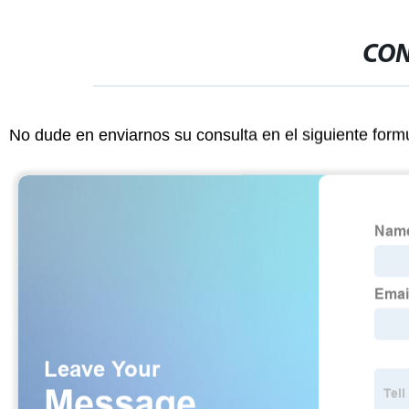
CON
No dude en enviarnos su consulta en el siguiente form