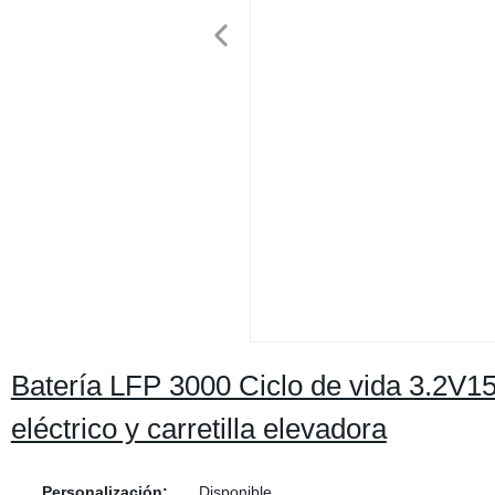
Batería LFP 3000 Ciclo de vida 3.2V15
eléctrico y carretilla elevadora
Personalización:
Disponible