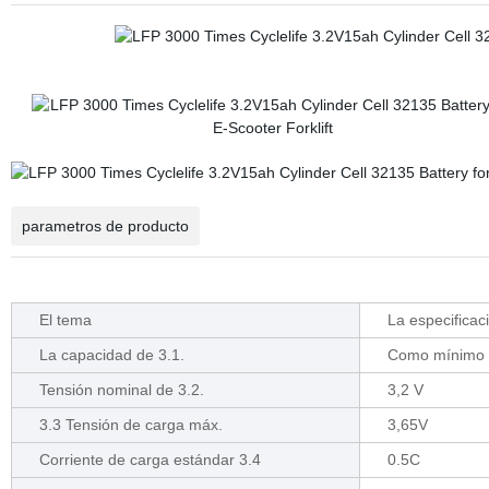
parametros de producto
El tema
La especificac
La capacidad de 3.1.
Como mínimo
Tensión nominal de 3.2.
3,2 V
3.3 Tensión de carga máx.
3,65V
Corriente de carga estándar 3.4
0.5C