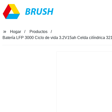
BRUSH
Hogar
Productos
Batería LFP 3000 Ciclo de vida 3.2V15ah Celda cilíndrica 3213