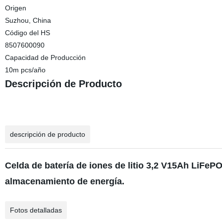
Origen
Suzhou, China
Código del HS
8507600090
Capacidad de Producción
10m pcs/año
Descripción de Producto
descripción de producto
Celda de batería de iones de litio 3,2 V15Ah LiFeP
almacenamiento de energía.
Fotos detalladas