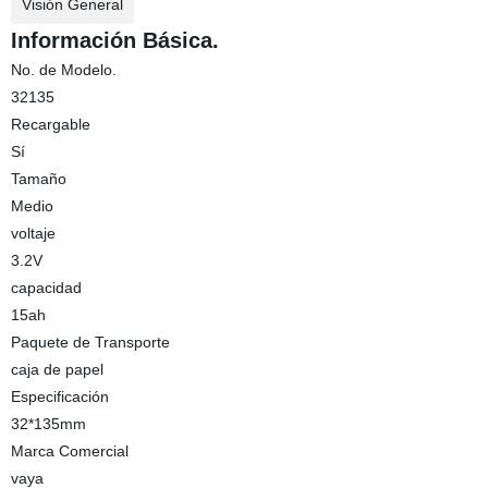
Visión General
Información Básica.
No. de Modelo.
32135
Recargable
Sí
Tamaño
Medio
voltaje
3.2V
capacidad
15ah
Paquete de Transporte
caja de papel
Especificación
32*135mm
Marca Comercial
vaya