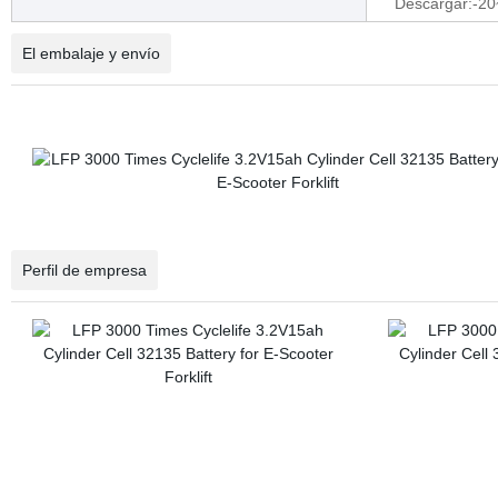
Descargar:-2
El embalaje y envío
Perfil de empresa