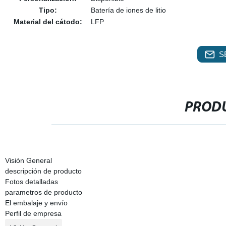
Tipo:
Batería de iones de litio
Material del cátodo:
LFP
S
PRODU
Visión General
descripción de producto
Fotos detalladas
parametros de producto
El embalaje y envío
Perfil de empresa