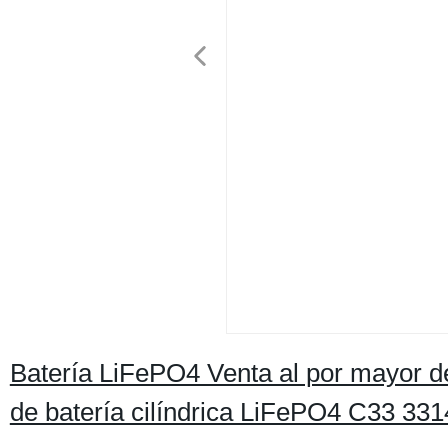
Batería LiFePO4 Venta al por mayor de
de batería cilíndrica LiFePO4 C33 331