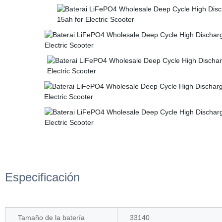
Especificación
Tamaño de la batería
33140