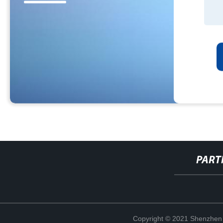
PART
Copyright © 2021 Shenzhen 