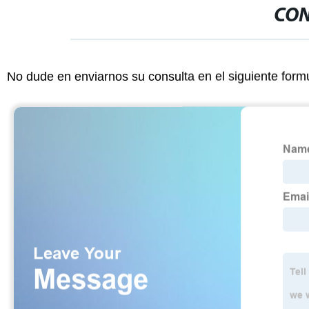
CON
No dude en enviarnos su consulta en el siguiente form