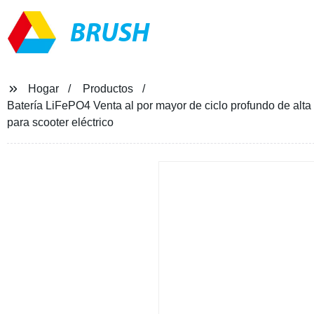
BRUSH
Hogar
Productos
Batería LiFePO4 Venta al por mayor de ciclo profundo de alt
para scooter eléctrico