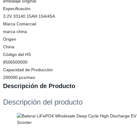
embalaje original
Especificación
3.2V 33140 15AH 15A/45A
Marca Comercial
marca china
Origen
China
Código del HS
8506500000
Capacidad de Producción
200000 pcs/mes
Descripción de Producto
Descripción del producto