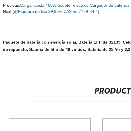
Previous:
Carga rápida 400W Scooter eléctrico Cargador de baterías 
Next:
{@Fluoruro de litio 99,95% CAS no 7789-24-4}
Paquete de batería con energía solar
,
Batería LFP de 32135
,
Cel
de repuesto
,
Batería de litio de 48 voltios
,
Batería de 25 Ah y 3,2
PRODUCT