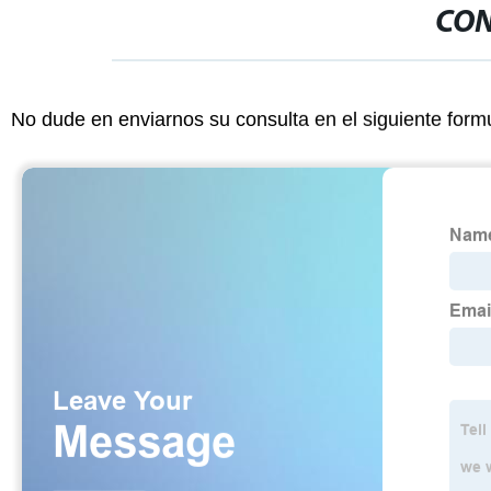
CON
No dude en enviarnos su consulta en el siguiente form