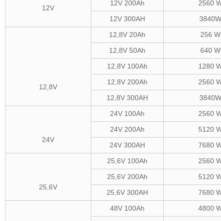
12V 200Ah
2560 
12V
12V 300AH
3840
12,8V 20Ah
256 
12,8V 50Ah
640 
12,8V 100Ah
1280 
12,8V 200Ah
2560 
12,8V
12,8V 300AH
3840
24V 100Ah
2560 
24V 200Ah
5120 
24V
24V 300AH
7680 
25,6V 100Ah
2560 
25,6V 200Ah
5120 
25,6V
25,6V 300AH
7680 
48V 100Ah
4800 