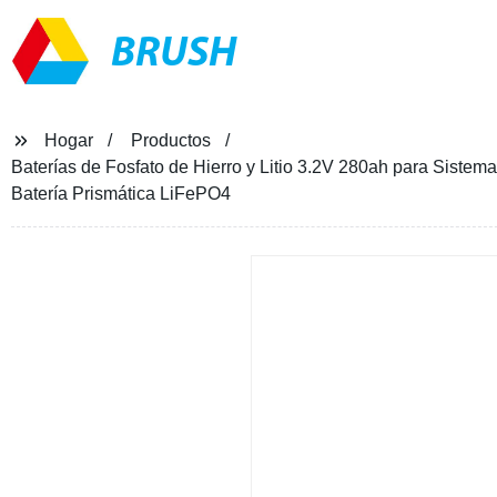
BRUSH
Hogar
Productos
Baterías de Fosfato de Hierro y Litio 3.2V 280ah para Sis
Batería Prismática LiFePO4