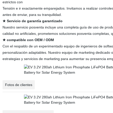
estrictos con
Tensión e ir exactamente emparejados. Invitamos a realizar controles
antes de enviar, para su tranquilidad.
★ Servicio de garantía garantizado
Nuestro servicio posventa incluye una completa guía de uso de produ
calidad no artificiales, prometemos soluciones posventa completas, 
★ compatible con OEM / ODM
Con el respaldo de un experimentado equipo de ingenieros de softw
personalización adaptables. Nuestro equipo de marketing dedicado o
estrategias y servicios de marketing para aumentar su presencia emp
Fotos de clientes