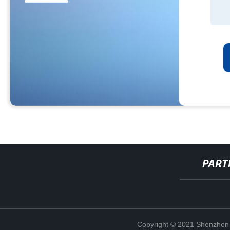
PART
Copyright © 2021 Shenzhen 