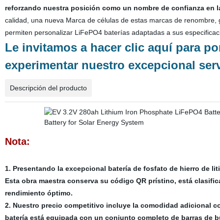
reforzando nuestra posición como un nombre de confianza en la
calidad, una nueva Marca de células de estas marcas de renombre, g
permiten personalizar LiFePO4 baterías adaptadas a sus especificac
Le invitamos a hacer clic aquí para p
experimentar nuestro excepcional ser
Descripción del producto
Nota:
1. Presentando la excepcional batería de fosfato de hierro de li
Esta obra maestra conserva su código QR prístino, está clasif
rendimiento óptimo.
2. Nuestro precio competitivo incluye la comodidad adicional c
batería está equipada con un conjunto completo de barras de bu