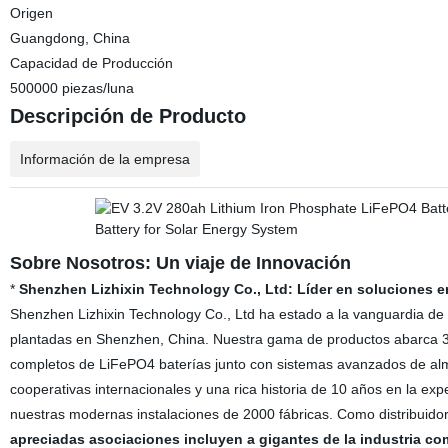
Origen
Guangdong, China
Capacidad de Producción
500000 piezas/luna
Descripción de Producto
Información de la empresa
Sobre Nosotros: Un viaje de Innovación
*
Shenzhen Lizhixin Technology Co., Ltd: Líder en soluciones 
Shenzhen Lizhixin Technology Co., Ltd ha estado a la vanguardia de
plantadas en Shenzhen, China. Nuestra gama de productos abarca 3,2V
completos de LiFePO4 baterías junto con sistemas avanzados de a
cooperativas internacionales y una rica historia de 10 años en la e
nuestras modernas instalaciones de 2000 fábricas. Como distribuidor
apreciadas asociaciones incluyen a gigantes de la industria 