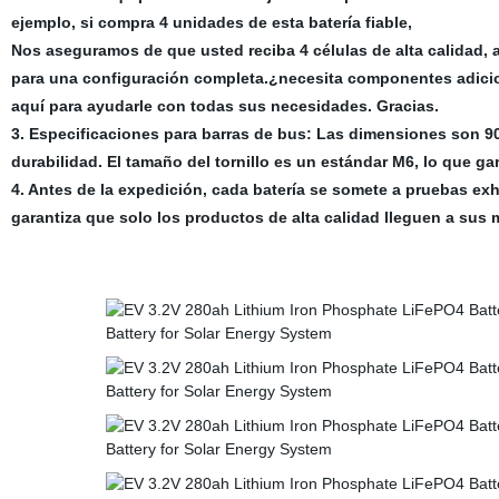
ejemplo, si compra 4 unidades de esta batería fiable,
Nos aseguramos de que usted reciba 4 células de alta calidad,
para una configuración completa.
¿necesita componentes adicio
aquí para ayudarle con todas sus necesidades. Gracias.
3. Especificaciones para barras de bus: Las dimensiones son 
durabilidad. El tamaño del tornillo es un estándar M6, lo que ga
4. Antes de la expedición, cada batería se somete a pruebas exh
garantiza que solo los productos de alta calidad lleguen a sus m