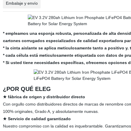
Embalaje y envío
* empleamos una esponja robusta, personalizada de alta densidad 
cartones corrugados especializados de calidad exportadora pa
* la cinta aislante se aplica meticulosamente tanto a positivo y
* cada célula está meticulosamente etiquetada con datos de prue
* Si usted tiene necesidades específicas, ofrecemos opciones 
¿POR QUÉ ELEG
★ fábrica de origen y distribuidor directo
Con orgullo como distribuidores directos de marcas de renombre co
100% originales, Grado A, y absolutamente nuevas.
★ Servicio de calidad garantizado
Nuestro compromiso con la calidad es inquebrantable. Garantizamos