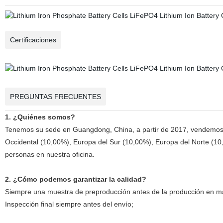
Certificaciones
PREGUNTAS FRECUENTES
1. ¿Quiénes somos?
Tenemos su sede en Guangdong, China, a partir de 2017, vendemos 
Occidental (10,00%), Europa del Sur (10,00%), Europa del Norte (10,
personas en nuestra oficina.
2. ¿Cómo podemos garantizar la calidad?
Siempre una muestra de preproducción antes de la producción en m
Inspección final siempre antes del envío;