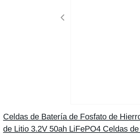
Celdas de Batería de Fosfato de Hierr
de Litio 3.2V 50ah LiFePO4 Celdas de 