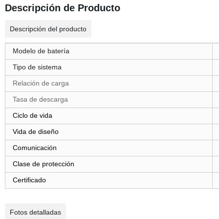
Descripción de Producto
Descripción del producto
Modelo de batería
Tipo de sistema
Relación de carga
Tasa de descarga
Ciclo de vida
Vida de diseño
Comunicación
Clase de protección
Certificado
Fotos detalladas