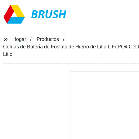
BRUSH
Hogar
Productos
Celdas de Batería de Fosfato de Hierro de Litio LiFePO4 Cel
Litio