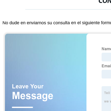
CON
No dude en enviarnos su consulta en el siguiente form