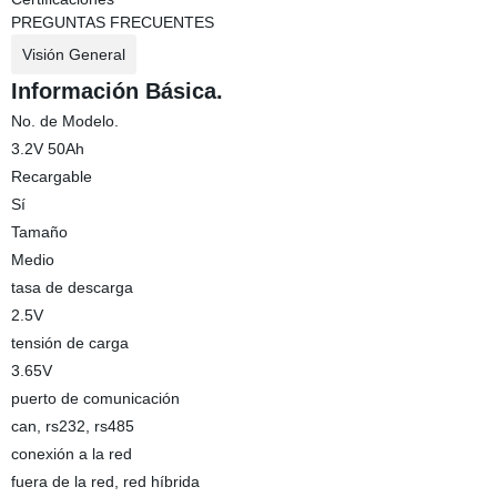
PREGUNTAS FRECUENTES
Visión General
Información Básica.
No. de Modelo.
3.2V 50Ah
Recargable
Sí
Tamaño
Medio
tasa de descarga
2.5V
tensión de carga
3.65V
puerto de comunicación
can, rs232, rs485
conexión a la red
fuera de la red, red híbrida