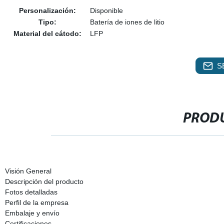
Personalización:
Disponible
Tipo:
Batería de iones de litio
Material del cátodo:
LFP
S
PRODU
Visión General
Descripción del producto
Fotos detalladas
Perfil de la empresa
Embalaje y envío
Certificaciones