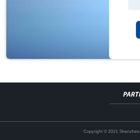
PART
Copyright © 2021 Shenzhen 