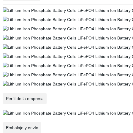
Perfil de la empresa
Embalaje y envío