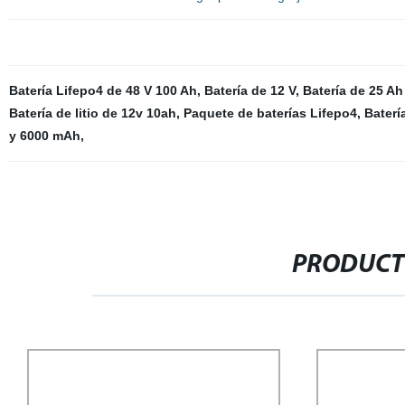
Batería Lifepo4 de 48 V 100 Ah
,
Batería de 12 V
,
Batería de 25 Ah 
Batería de litio de 12v 10ah
,
Paquete de baterías Lifepo4
,
Baterí
y 6000 mAh
,
PRODUCT