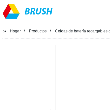
BRUSH
Hogar
Productos
Celdas de batería recargables 