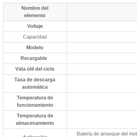
Nombre del
elemento
Voltaje
Capacidad
Modelo
Recargable
Vida útil del ciclo
Tasa de descarga
automática
Temperatura de
funcionamiento
Temperatura de
almacenamiento
Batería de arranque del motor