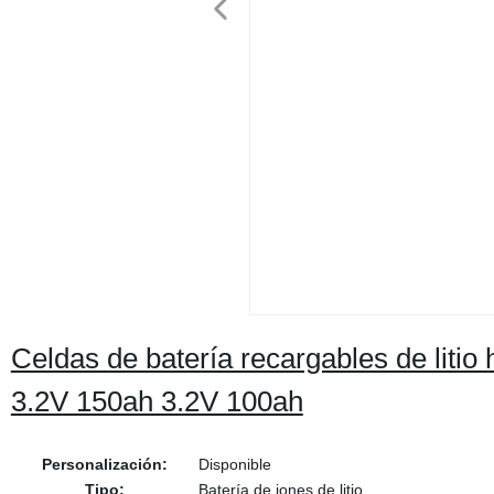
Celdas de batería recargables de litio
3.2V 150ah 3.2V 100ah
Personalización:
Disponible
Tipo:
Batería de iones de litio