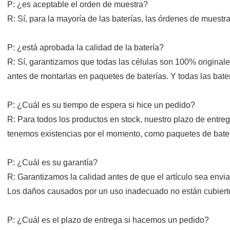
P: ¿es aceptable el orden de muestra?
R: Sí, para la mayoría de las baterías, las órdenes de muestr
P: ¿está aprobada la calidad de la batería?
R: Sí, garantizamos que todas las células son 100% original
antes de montarlas en paquetes de baterías. Y todas las bat
P: ¿Cuál es su tiempo de espera si hice un pedido?
R: Para todos los productos en stock, nuestro plazo de entre
tenemos existencias por el momento, como paquetes de bater
P: ¿Cuál es su garantía?
R: Garantizamos la calidad antes de que el artículo sea enviad
Los daños causados por un uso inadecuado no están cubierto
P: ¿Cuál es el plazo de entrega si hacemos un pedido?