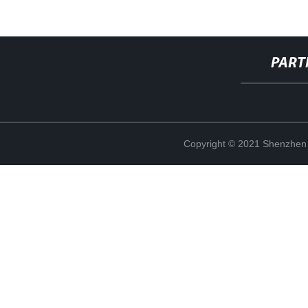
PART
Copyright © 2021 Shenzhen 