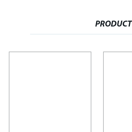
PRODUCT