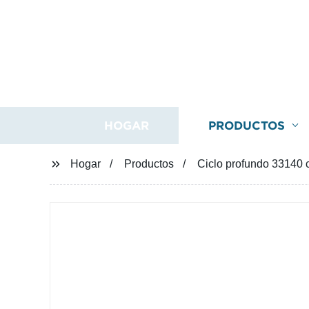
HOGAR
PRODUCTOS
Hogar
Productos
Ciclo profundo 33140 c