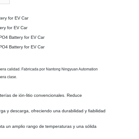
rimera calidad. Fabricada por Nantong Ningyuan Automation
mera clase.
erías de ión-litio convencionales. Reduce
ga y descarga, ofreciendo una durabilidad y fiabilidad
ta un amplio rango de temperaturas y una sólida