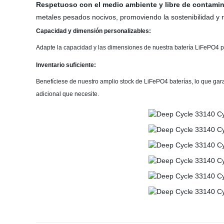
Respetuoso con el medio ambiente y libre de contami
metales pesados nocivos, promoviendo la sostenibilidad y 
Capacidad y dimensión personalizables:
Adapte la capacidad y las dimensiones de nuestra batería LiFePO4 pa
Inventario suficiente:
Benefíciese de nuestro amplio stock de LiFePO4 baterías, lo que gara
adicional que necesite.