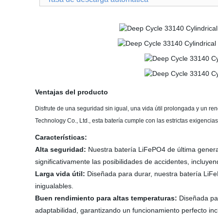
Ventajas del producto
Disfrute de una seguridad sin igual, una vida útil prolongada y un 
Technology Co., Ltd., esta batería cumple con las estrictas exigencia
Características:
Alta seguridad:
Nuestra batería LiFePO4 de última generac
significativamente las posibilidades de accidentes, incluye
Larga vida útil:
Diseñada para durar, nuestra batería LiFeP
inigualables.
Buen rendimiento para altas temperaturas:
Diseñada par
adaptabilidad, garantizando un funcionamiento perfecto inc