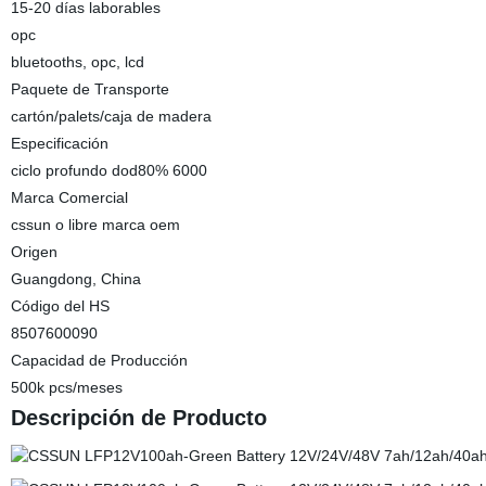
15-20 días laborables
opc
bluetooths, opc, lcd
Paquete de Transporte
cartón/palets/caja de madera
Especificación
ciclo profundo dod80% 6000
Marca Comercial
cssun o libre marca oem
Origen
Guangdong, China
Código del HS
8507600090
Capacidad de Producción
500k pcs/meses
Descripción de Producto