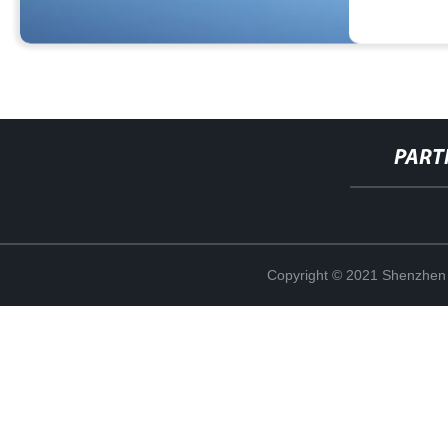
PART
Copyright © 2021 Shenzhen 