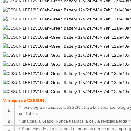
Ventajas de CSSSUN :
* Tecnología avanzada: CSSSUN utiliza la última tecnología 
1
confiables.
2
* una célula Grado: Nunca usamos la célula reciclada toda n
* Productos de alta calidad: La empresa ofrece una amplia g