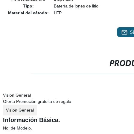
Tipo:
Batería de iones de litio
Material del cátodo:
LFP
S
PRODU
Visión General
Oferta Promoción gratuita de regalo
Visión General
Información Básica.
No. de Modelo.