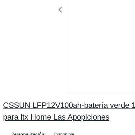
CSSUN LFP12V100ah-batería verde 1
para ltx Home Las Apoplciones
Personalización:
Disponible