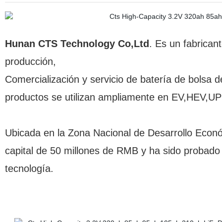
Hunan CTS Technology Co,Ltd
. Es un fabrican
producción,
Comercialización y servicio de batería de bolsa de
productos se utilizan ampliamente en EV,HEV,UPS
Ubicada en la Zona Nacional de Desarrollo Eco
capital de 50 millones de RMB y ha sido probado
tecnología.