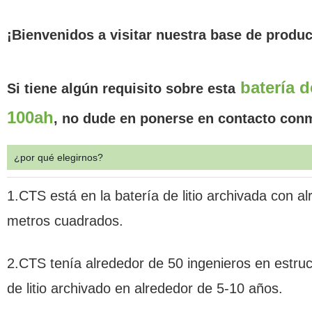
¡Bienvenidos a visitar nuestra base de produ
batería d
Si tiene algún requisito sobre esta
100ah
, no dude en ponerse en contacto conm
¿por qué elegirnos?
1.CTS está en la batería de litio archivada con a
metros cuadrados.
2.CTS tenía alrededor de 50 ingenieros en estruct
de litio archivado en alrededor de 5-10 años.