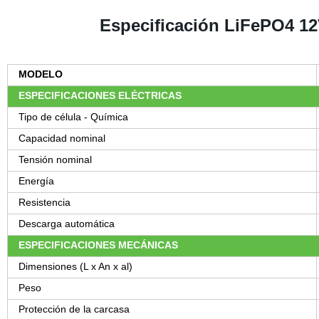
Especificación LiFePO4 1
MODELO
ESPECIFICACIONES ELÉCTRICAS
Tipo de célula - Química
Capacidad nominal
Tensión nominal
Energía
Resistencia
Descarga automática
ESPECIFICACIONES MECÁNICAS
Dimensiones (L x An x al)
Peso
Protección de la carcasa