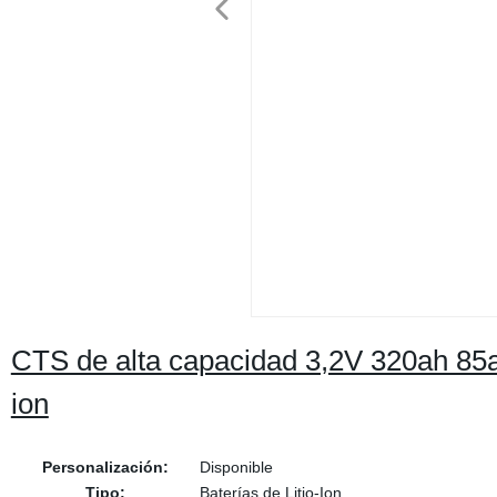
CTS de alta capacidad 3,2V 320ah 85a
ion
Personalización:
Disponible
Tipo:
Baterías de Litio-Ion