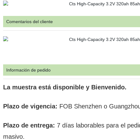
Comentarios del cliente
Información de pedido
La muestra está disponible y Bienvenido.
Plazo de vigencia:
FOB Shenzhen o Guangzhou; 
Plazo de entrega:
7 días laborables para el pedi
masivo.