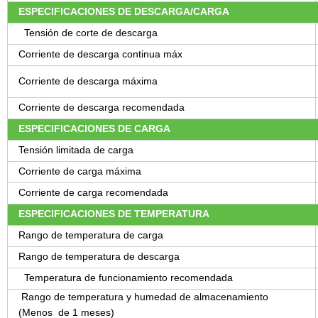
ESPECIFICACIONES DE DESCARGA/CARGA
Tensión de corte de descarga
Corriente de descarga continua máx
Corriente de descarga máxima
Corriente de descarga recomendada
ESPECIFICACIONES DE CARGA
Tensión limitada de carga
Corriente de carga máxima
Corriente de carga recomendada
ESPECIFICACIONES DE TEMPERATURA
Rango de temperatura de carga
Rango de temperatura de descarga
Temperatura de funcionamiento recomendada
Rango de temperatura y humedad de almacenamiento
(Menos de 1 meses)