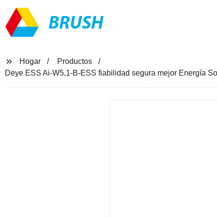
BRUSH
Hogar
Productos
Deye ESS Ai-W5,1-B-ESS fiabilidad segura mejor Energía Sol