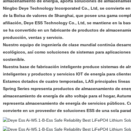
almacenamiento de energía, aporta soluciones de almacenamien
Ningbo Deye Technology Incorporated Co., Ltd, se convierte en u
de la Bolsa de valores de Shanghai, que posee una gama compl
afiliación, Deye ESS Technology Co., Ltd, se mantiene en la ba
se ha convertido en un fabricante de productos de almacenamien
producción, ventas y servicio.
Nuestro equipo de ingeniería de clase mundial continúa desar
ecológicos, así como soluciones de sistemas para aplicaciones
sostenible.
Nuestra base de fabricación inteligente produce sistemas de al
inteligentes y productos y servicios IOT de energía para cliente
Estamos dotados de cuatro temporadas, LAS principales líneas
Spring Series representa productos de almacenamiento de energ
almacenamiento de energía de alto voltaje para el hogar, Autumn
representa almacenamiento de energía de servicios públicos. Co
convierte en un proveedor de soluciones ESS de una sola parad