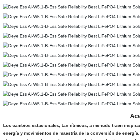
Ace
Los cambios estacionales, tan rítmicos, a menudo traen inspirac
energía y movimientos de maestría de la conversión de energía