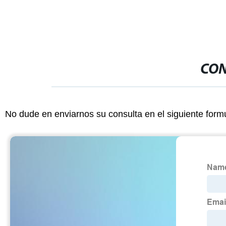
CON
No dude en enviarnos su consulta en el siguiente form