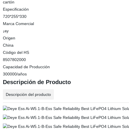
cartón
Especificación
720*255*330
Marca Comercial
¡ay
Origen
China
Código del HS
8507802000
Capacidad de Producción
300000/años
Descripción de Producto
Descripción del producto