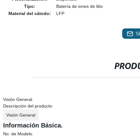
Tipo:
Batería de iones de litio
Material del cátodo:
LFP
S
PRODU
Visión General
Descripción del producto
Visión General
Información Básica.
No. de Modelo.