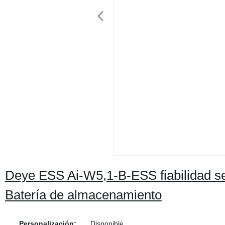
Deye ESS Ai-W5,1-B-ESS fiabilidad se
Batería de almacenamiento
Personalización:
Disponible