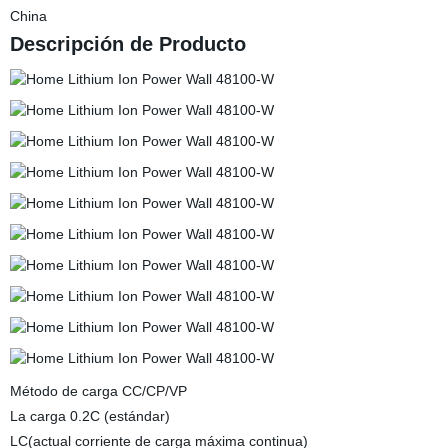
China
Descripción de Producto
Método de carga CC/CP/VP
La carga 0.2C (estándar)
LC(actual corriente de carga máxima continua)