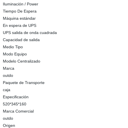
Iluminación / Power
Tiempo De Espera
Máquina estándar
En espera de UPS
UPS salida de onda cuadrada
Capacidad de salida
Medio Tipo
Modo Equipo
Modelo Centralizado
Marca
outdo
Paquete de Transporte
caja
Especificación
520*345*160
Marca Comercial
outdo
Origen