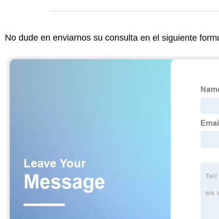
No dude en enviarnos su consulta en el siguiente form