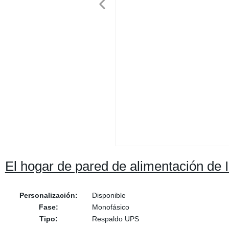
El hogar de pared de alimentación de 
Personalización:
Disponible
Fase:
Monofásico
Tipo:
Respaldo UPS