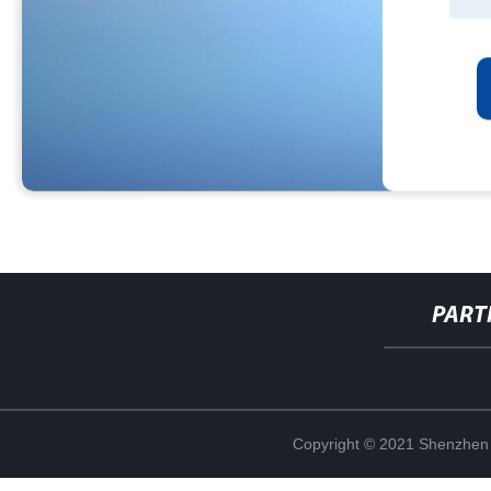
PART
Copyright © 2021 Shenzhen 