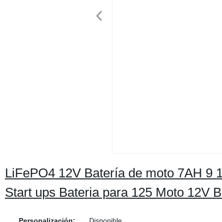
LiFePO4 12V Batería de moto 7AH 9 1
Start ups Bateria para 125 Moto 12V B
Personalización:
Disponible