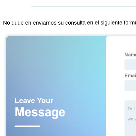
No dude en enviarnos su consulta en el siguiente form