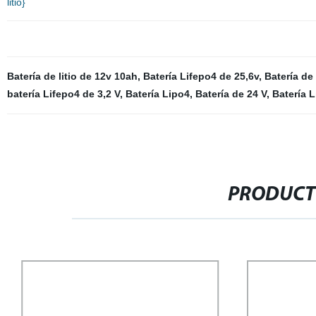
litio}
Batería de litio de 12v 10ah
,
Batería Lifepo4 de 25,6v
,
Batería de 
batería Lifepo4 de 3,2 V
,
Batería Lipo4
,
Batería de 24 V
,
Batería 
PRODUCT