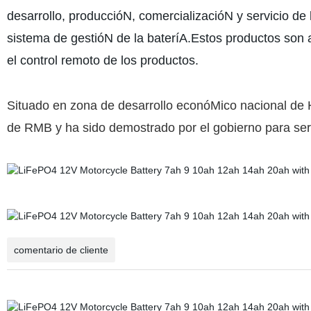
desarrollo, produccióN, comercializacióN y servicio de l
sistema de gestióN de la bateríA.Estos productos son
el control remoto de los productos.
Situado en zona de desarrollo econóMico nacional de 
de RMB y ha sido demostrado por el gobierno para ser 
comentario de cliente