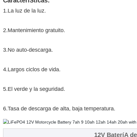
CaracteríSticas:
1.La luz de la luz.
2.Mantenimiento gratuito.
3.No auto-descarga.
4.Largos ciclos de vida.
5.El verde y la seguridad.
6.Tasa de descarga de alta, baja temperatura.
12V BateríA de