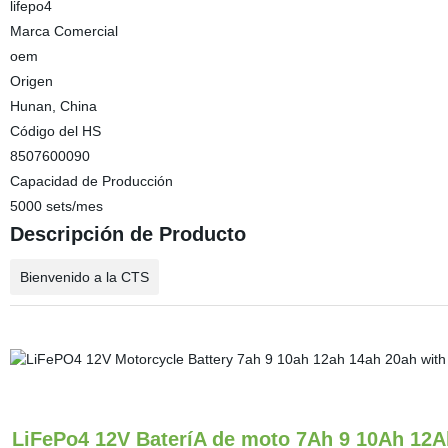
lifepo4
Marca Comercial
oem
Origen
Hunan, China
Código del HS
8507600090
Capacidad de Producción
5000 sets/mes
Descripción de Producto
Bienvenido a la CTS
LiFePo4 12V BateríA de moto 7Ah 9 10Ah 12Ah 