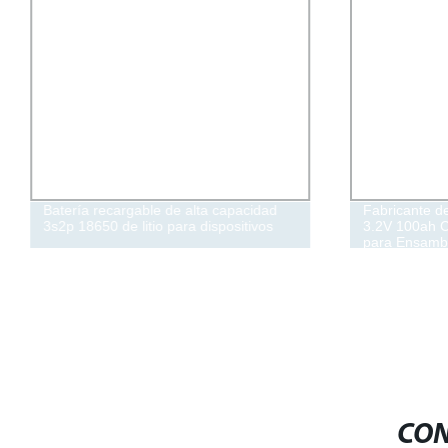
Batería recargable de alta capacidad
Fabricante d
3s2p 18650 de litio para dispositivos
3.2V 100ah C
para Ensamb
CON