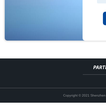
PART
Copyright © 2021 Shenzhen 