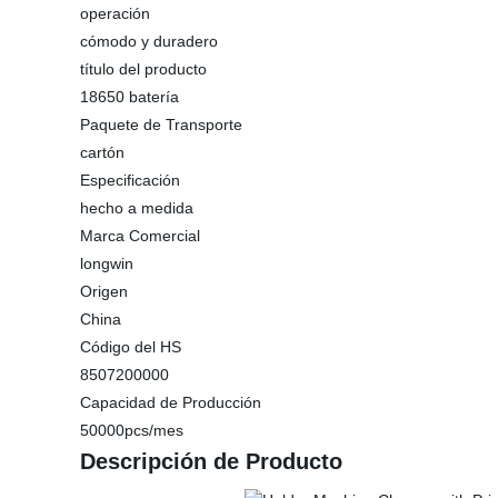
operación
cómodo y duradero
título del producto
18650 batería
Paquete de Transporte
cartón
Especificación
hecho a medida
Marca Comercial
longwin
Origen
China
Código del HS
8507200000
Capacidad de Producción
50000pcs/mes
Descripción de Producto