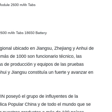
onal ubicado en Jiangsu, Zhejiang y Anhui de
más de 1000 son funcionario técnico, las
s de producción y equipos de las pruebas
hui y Jiangsu constituía un fuerte y avanzar en
IN poseyó el grupo de influyentes de la
lica Popular China y de todo el mundo que se