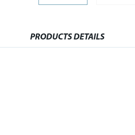
PRODUCTS DETAILS