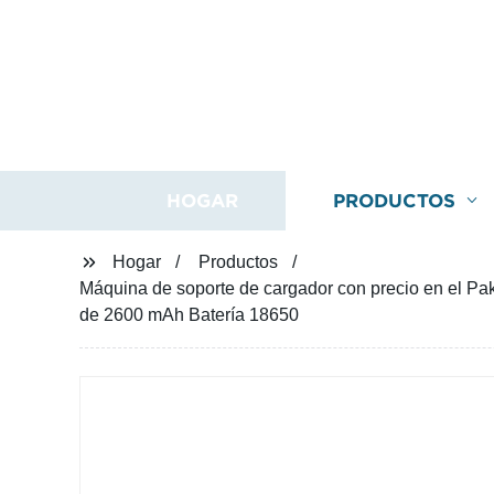
HOGAR
PRODUCTOS
Hogar
Productos
Máquina de soporte de cargador con precio en el Pakis
de 2600 mAh Batería 18650