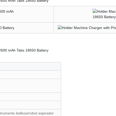
strumento belleza/robot aspirador