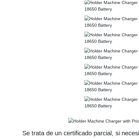
Se trata de un certificado parcial, si nec