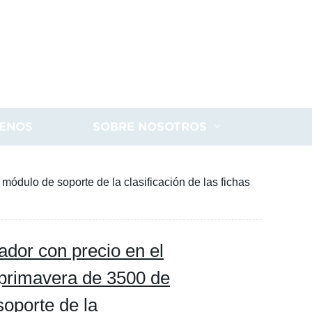
ENOS
SOBRE NOSOTROS
módulo de soporte de la clasificación de las fichas
dor con precio en el
a primavera de 3500 de
soporte de la