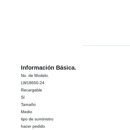
Información Básica.
No. de Modelo.
LW18650-24
Recargable
Sí
Tamaño
Medio
tipo de suministro
hacer pedido