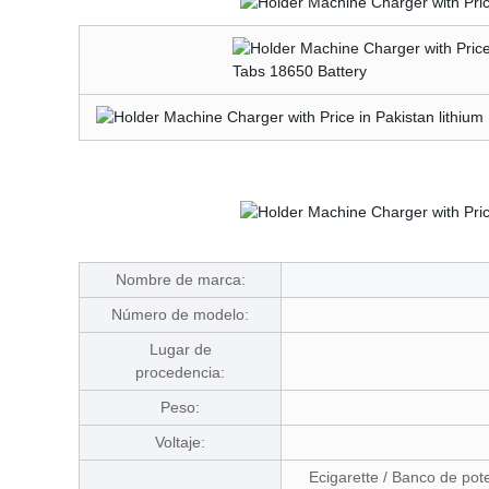
Nombre de marca:
Número de modelo:
Lugar de
procedencia:
Peso:
Voltaje:
Ecigarette / Banco de pot