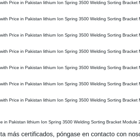
esita más certificados, póngase en contacto con nos