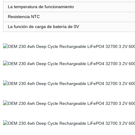
La temperatura de funcionamiento
Resistencia NTC
La función de carga de batería de 0V