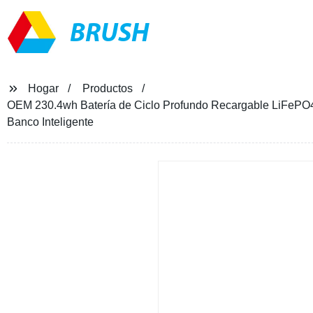
BRUSH
Hogar
Productos
OEM 230.4wh Batería de Ciclo Profundo Recargable LiFePO4
Banco Inteligente