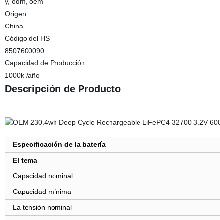
y, odm, oem
Origen
China
Código del HS
8507600090
Capacidad de Producción
1000k /año
Descripción de Producto
Especificación de la batería
El tema
Capacidad nominal
Capacidad mínima
La tensión nominal