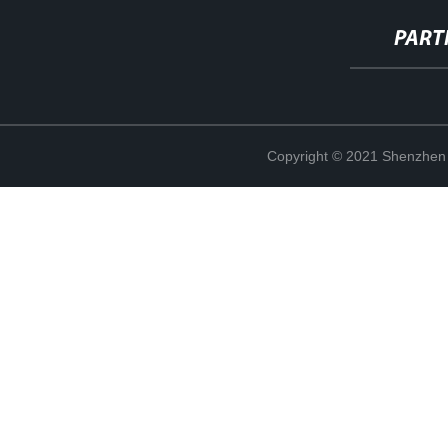
PART
Copyright © 2021 Shenzhen 