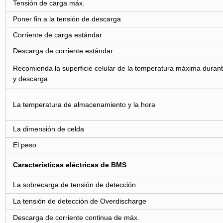
Tensión de carga máx.
Poner fin a la tensión de descarga
Corriente de carga estándar
Descarga de corriente estándar
Recomienda la superficie celular de la temperatura máxima durant
y descarga
La temperatura de almacenamiento y la hora
La dimensión de celda
El peso
Características eléctricas de BMS
La sobrecarga de tensión de detección
La tensión de detección de Overdischarge
Descarga de corriente continua de máx.