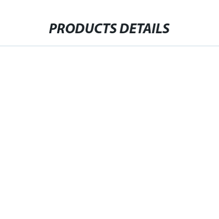
PRODUCTS DETAILS