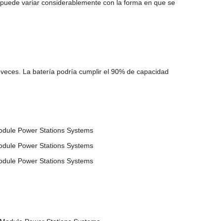
ón puede variar considerablemente con la forma en que se
 veces. La batería podría cumplir el 90% de capacidad