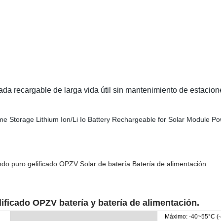
da recargable de larga vida útil sin mantenimiento de estacion
do puro gelificado OPZV Solar de batería Batería de alimentación
lificado OPZV batería y batería de alimentación.
Máximo: -40~55°C (-