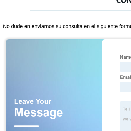
CON
No dude en enviarnos su consulta en el siguiente form