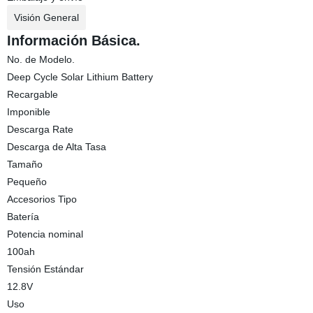
Visión General
Información Básica.
No. de Modelo.
Deep Cycle Solar Lithium Battery
Recargable
Imponible
Descarga Rate
Descarga de Alta Tasa
Tamaño
Pequeño
Accesorios Tipo
Batería
Potencia nominal
100ah
Tensión Estándar
12.8V
Uso