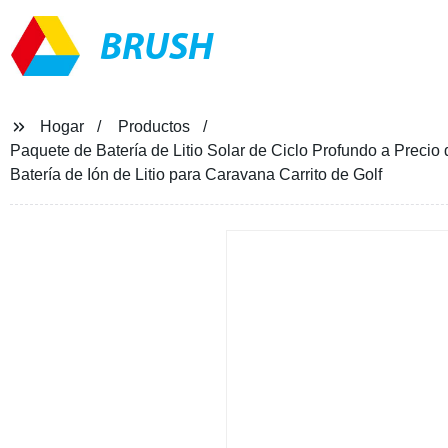
BRUSH
Hogar
Productos
Paquete de Batería de Litio Solar de Ciclo Profundo a Pre
Batería de Ión de Litio para Caravana Carrito de Golf