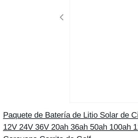
Paquete de Batería de Litio Solar de 
12V 24V 36V 20ah 36ah 50ah 100ah 12