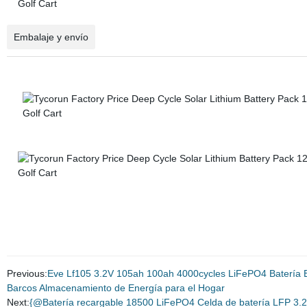
Embalaje y envío
Previous:
Eve Lf105 3.2V 105ah 100ah 4000cycles LiFePO4 Batería B
Barcos Almacenamiento de Energía para el Hogar
Next:
{@Batería recargable 18500 LiFePO4 Celda de batería LFP 3