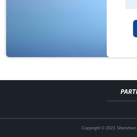
PART
Copyright © 2021 Shenzhen 