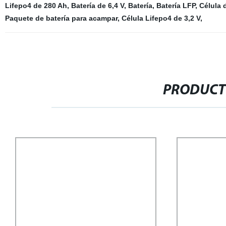
Lifepo4 de 280 Ah
,
Batería de 6,4 V
,
Batería
,
Batería LFP
,
Célula d
Paquete de batería para acampar
,
Célula Lifepo4 de 3,2 V
,
PRODUCT