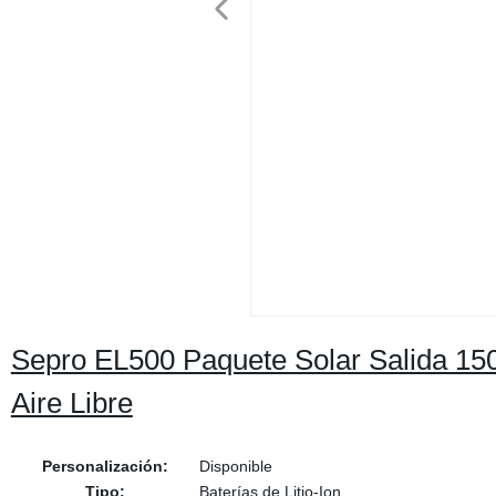
Sepro EL500 Paquete Solar Salida 1
Aire Libre
Personalización:
Disponible
Tipo:
Baterías de Litio-Ion