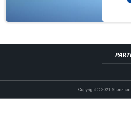
PART
Copyright © 2021 Shenzhen 