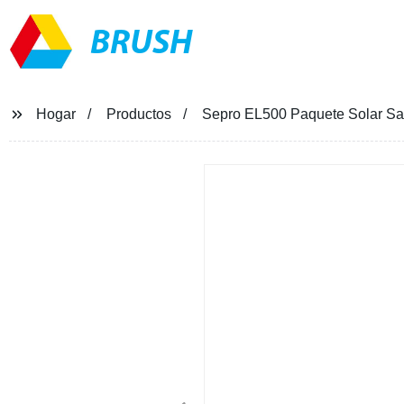
BRUSH
Hogar
Productos
Sepro EL500 Paquete Solar Sal