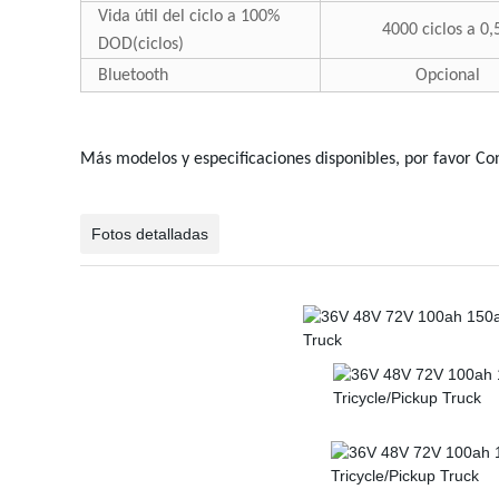
Vida útil del ciclo a 100%
4000 ciclos a 0,
DOD(ciclos)
Bluetooth
Opcional
Más modelos y especificaciones disponibles, por favor Co
Fotos detalladas