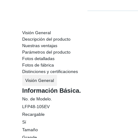
Visión General
Descripción del producto
Nuestras ventajas
Parámetros del producto
Fotos detalladas
Fotos de fábrica
Distinciones y certificaciones
Visión General
Información Básica.
No. de Modelo.
LFP48-105EV
Recargable
Sí
Tamaño
Grande