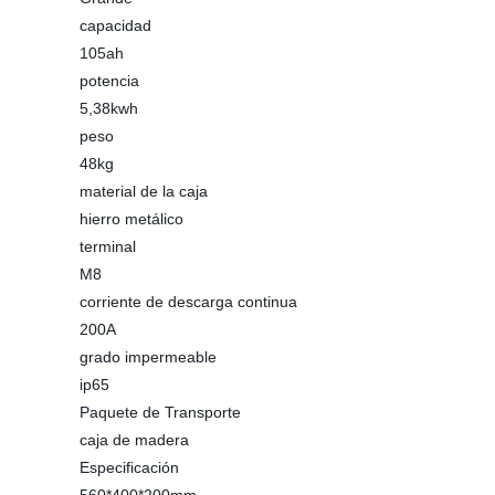
capacidad
105ah
potencia
5,38kwh
peso
48kg
material de la caja
hierro metálico
terminal
M8
corriente de descarga continua
200A
grado impermeable
ip65
Paquete de Transporte
caja de madera
Especificación