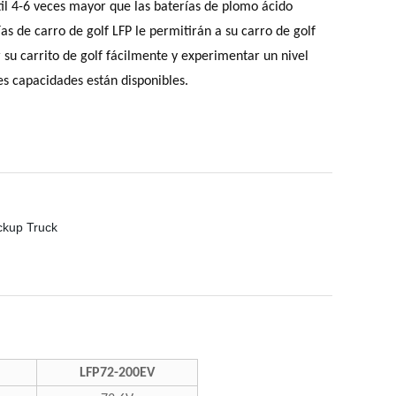
útil 4-6 veces mayor que las baterías de plomo ácido
s de carro de golf LFP le permitirán a su carro de golf
 su carrito de golf fácilmente y experimentar un nivel
es capacidades están disponibles.
LFP72-200EV