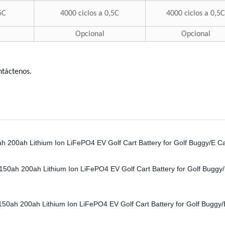
5C
4000 ciclos a 0,5C
4000 ciclos a 0,5C
Opcional
Opcional
ntáctenos.