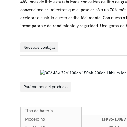
48V iones de litio está fabricada con celdas de litio de g
convencionales, mientras que el peso es sólo un 70% más l
acelerar o subir la cuesta arriba fácilmente. Con nuestro
incomparable de rendimiento y seguridad. Una gama de b
Nuestras ventajas
Parámetros del producto
Tipo de batería
Modelo no
LFP36-100EV