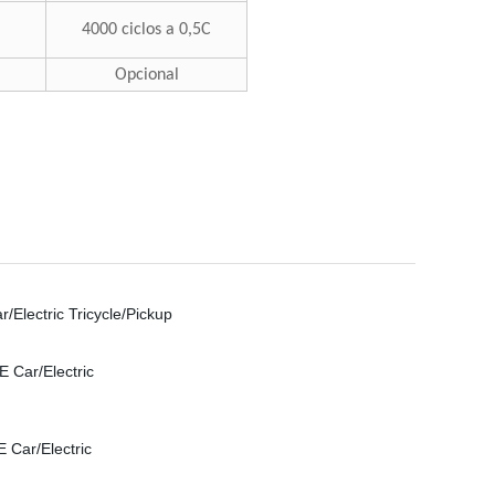
4000 ciclos a 0,5C
Opcional