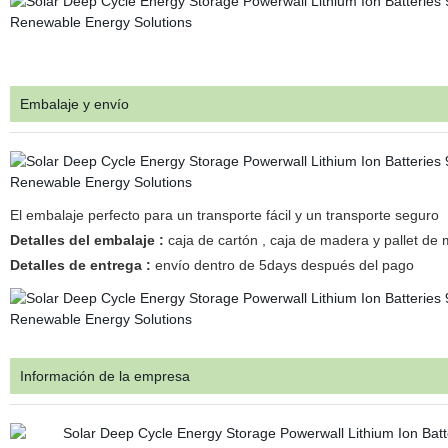
Embalaje y envío
El embalaje perfecto para un transporte fácil y un transporte seguro
Detalles del embalaje :
caja de cartón , caja de madera y pallet de 
Detalles de entrega :
envío dentro de 5days después del pago
Información de la empresa