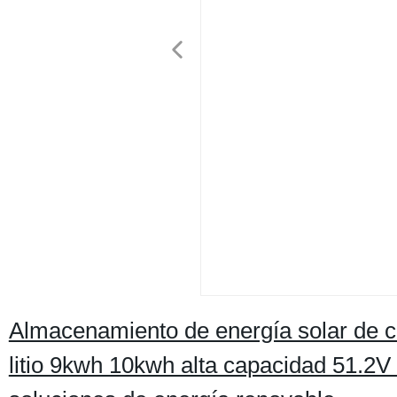
Almacenamiento de energía solar de ci
litio 9kwh 10kwh alta capacidad 51.2