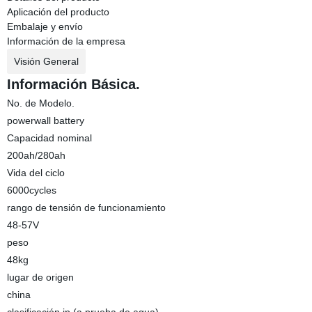
Aplicación del producto
Embalaje y envío
Información de la empresa
Visión General
Información Básica.
No. de Modelo.
powerwall battery
Capacidad nominal
200ah/280ah
Vida del ciclo
6000cycles
rango de tensión de funcionamiento
48-57V
peso
48kg
lugar de origen
china