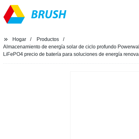
BRUSH
Hogar
Productos
Almacenamiento de energía solar de ciclo profundo Powerwall
LiFePO4 precio de batería para soluciones de energía renova