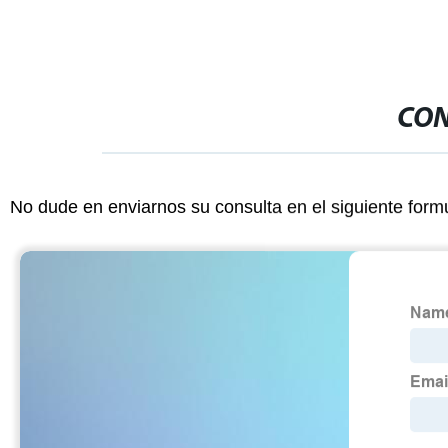
CON
No dude en enviarnos su consulta en el siguiente form