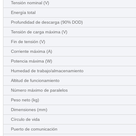
Tensión nominal (V)
Energía total
Profundidad de descarga (90% DOD)
Tensión de carga máxima (V)
Fin de tensión (V)
Corriente máxima (A)
Potencia máxima (W)
Humedad de trabajo/almacenamiento
Altitud de funcionamiento
Número máximo de paralelos
Peso neto (kg)
Dimensiones (mm)
Círculo de vida
Puerto de comunicación