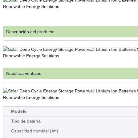
Descripción del producto
Nuestras ventajas
Modelo
Tipo de batería
Capacidad nominal (Ah)