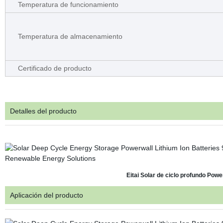
Temperatura de funcionamiento
Temperatura de almacenamiento
Certificado de producto
Detalles del producto
Eitai Solar de ciclo profundo Powe
Aplicación del producto