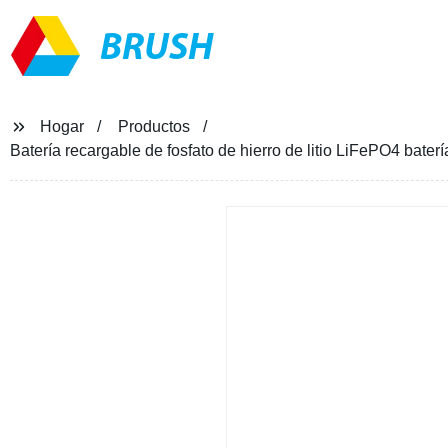
BRUSH
Hogar
Productos
Batería recargable de fosfato de hierro de litio LiFePO4 bat