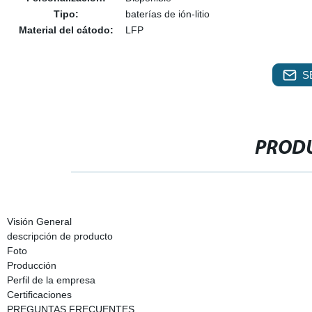
Tipo:
baterías de ión-litio
Material del cátodo:
LFP
S
PRODU
Visión General
descripción de producto
Foto
Producción
Perfil de la empresa
Certificaciones
PREGUNTAS FRECUENTES