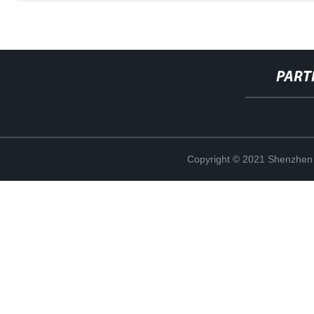
PART
Copyright © 2021 Shenzhen 