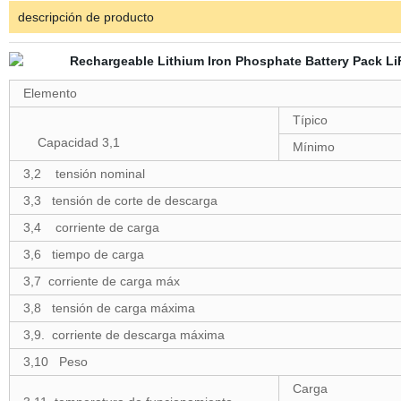
descripción de producto
Elemento
Típico
Capacidad 3,1
Mínimo
3,2 tensión nominal
3,3 tensión de corte de descarga
3,4 corriente de carga
3,6 tiempo de carga
3,7 corriente de carga máx
3,8 tensión de carga máxima
3,9. corriente de descarga máxima
3,10 Peso
Carga