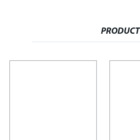
PRODUCT