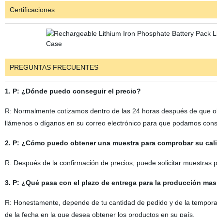
Certificaciones
PREGUNTAS FRECUENTES
1. P: ¿Dónde puedo conseguir el precio?
R: Normalmente cotizamos dentro de las 24 horas después de que obt
llámenos o díganos en su correo electrónico para que podamos consid
2. P: ¿Cómo puedo obtener una muestra para comprobar su cal
R: Después de la confirmación de precios, puede solicitar muestras 
3. P: ¿Qué pasa con el plazo de entrega para la producción mas
R: Honestamente, depende de tu cantidad de pedido y de la temporada
de la fecha en la que desea obtener los productos en su país.