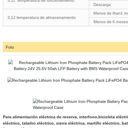
3,11 temperatura de funcionamiento
Descarga
Menos de than1 m
3,12 temperatura de almacenamiento
Menos de 6 meses
Foto
Para
alimentación eléctrica de reserva, interfono,
bicicleta eléctr
eléctrico, taladro eléctrico, sierra eléctrica, martillo eléctrico,
bat