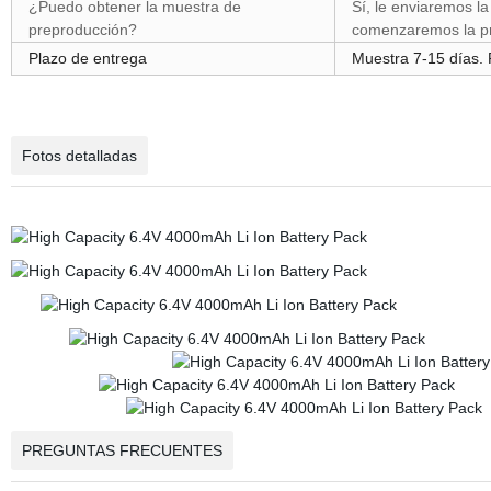
¿Puedo obtener la muestra de
Sí, le enviaremos l
preproducción?
comenzaremos la p
Plazo de entrega
Muestra 7-15 días.
Fotos detalladas
PREGUNTAS FRECUENTES