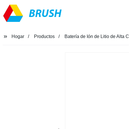
BRUSH
Hogar
Productos
Batería de Ión de Litio de Alt