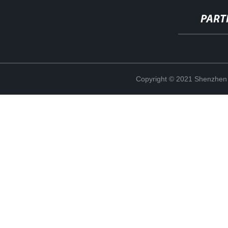
PART
Copyright © 2021 Shenzhen 