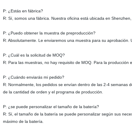
P: ¿Estás en fábrica?
R: Sí, somos una fábrica. Nuestra oficina está ubicada en Shenzhen,
P: ¿Puedo obtener la muestra de preproducción?
R: Absolutamente. Le enviaremos una muestra para su aprobación. 
P: ¿Cuál es la solicitud de MOQ?
R: Para las muestras, no hay requisito de MOQ. Para la producción
P: ¿Cuándo enviarás mi pedido?
R: Normalmente, los pedidos se envían dentro de las 2-4 semanas d
de la cantidad de orden y el programa de producción.
P: ¿se puede personalizar el tamaño de la batería?
R: Sí, el tamaño de la batería se puede personalizar según sus necesi
máximo de la batería.