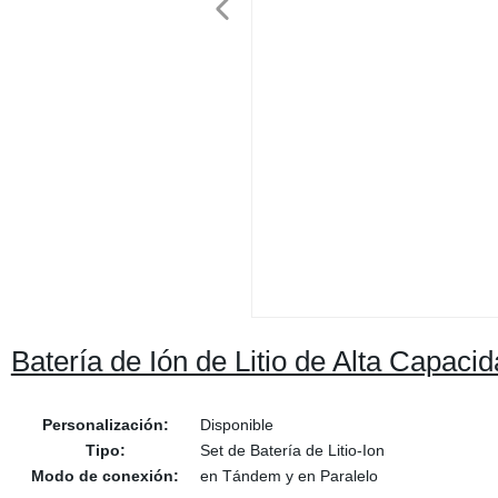
Batería de Ión de Litio de Alta Capac
Personalización:
Disponible
Tipo:
Set de Batería de Litio-Ion
Modo de conexión:
en Tándem y en Paralelo