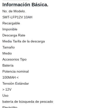
Información Básica.
No. de Modelo.
SMT-LFP12V 10AH
Recargable
Imponible
Descarga Rate
Media Tarifa de la descarga
Tamaño
Medio
Accesorios Tipo
Batería
Potencia nominal
100MAH <
Tensión Estándar
> 12V
Uso
batería de búsqueda de pescado
Electrólito