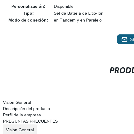
Personalización:
Disponible
Tipo:
Set de Batería de Litio-Ion
Modo de conexión:
en Tándem y en Paralelo
S
PRODU
Visión General
Descripción del producto
Perfil de la empresa
PREGUNTAS FRECUENTES
Visión General