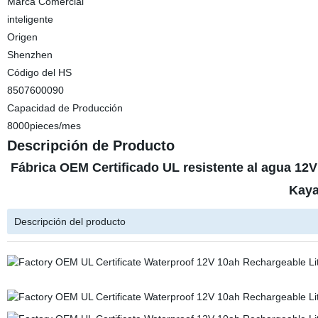
Marca Comercial
inteligente
Origen
Shenzhen
Código del HS
8507600090
Capacidad de Producción
8000pieces/mes
Descripción de Producto
Fábrica OEM Certificado UL resistente al agua 12V 
Kaya
Descripción del producto