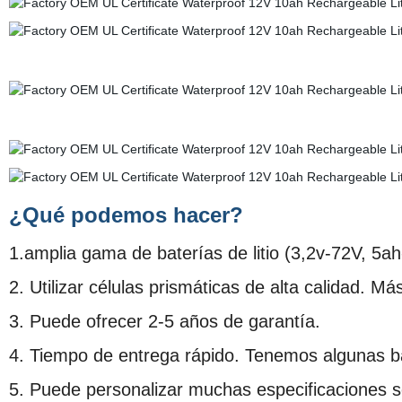
¿Qué podemos hacer?
1.amplia gama de baterías de litio (3,2v-72V, 5ah
2. Utilizar células prismáticas de alta calidad. M
3. Puede ofrecer 2-5 años de garantía.
4. Tiempo de entrega rápido. Tenemos algunas ba
5. Puede personalizar muchas especificaciones s