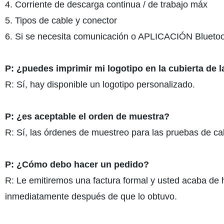
4. Corriente de descarga continua / de trabajo máx
5. Tipos de cable y conector
6. Si se necesita comunicación o APLICACIÓN Bluetoo
P: ¿puedes imprimir mi logotipo en la cubierta de l
R: Sí, hay disponible un logotipo personalizado.
P: ¿es aceptable el orden de muestra?
R: Sí, las órdenes de muestreo para las pruebas de ca
P: ¿Cómo debo hacer un pedido?
R: Le emitiremos una factura formal y usted acaba de
inmediatamente después de que lo obtuvo.