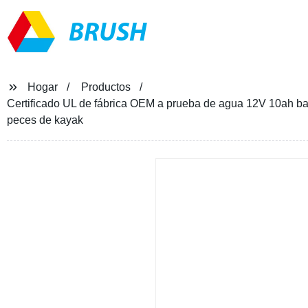
BRUSH
Hogar
Productos
Certificado UL de fábrica OEM a prueba de agua 12V 10ah bate
peces de kayak