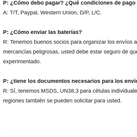
P: ¿Cómo debo pagar? ¿Qué condiciones de pago
A: T/T, Paypal, Western Union, D/P, L/C.
P: ¿Cómo enviar las baterías?
R: Tenemos buenos socios para organizar los envíos a 
mercancías peligrosas, usted debe estar seguro de que
experimentado.
P: ¿tiene los documentos necesarios para los enví
R: Sí, tenemos MSDS, UN38,3 para células individuales
regiones también se pueden solicitar para usted.