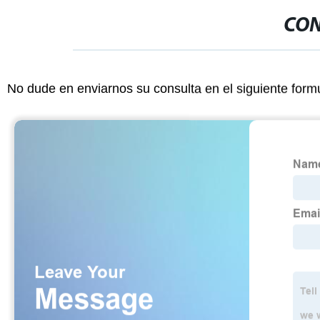
CON
No dude en enviarnos su consulta en el siguiente form