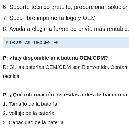
6. Soporte técnico gratuito, proporcionar solucion
7. Seda libre imprime tu logo y OEM
8. Ayuda a elegir la forma de envío más rentable
PREGUNTAS FRECUENTES
P: ¿hay disponible una batería OEM/ODM?
R: Sí, las baterías OEM/ODM son Bienvenido. Contamos
técnica.
P: ¿Qué información necesitas antes de hacer una 
1. Tamaño de la batería
2. Voltaje de la batería
3. Capacidad de la batería