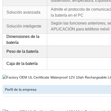
subtensión, temperatura, Equilibri
Admite el protocolo de comunicaci
Solución avanzada
la batería en el PC
Según las funciones anteriores, s
Solución inteligente
APLICACIÓN para teléfono móvil
Dimensiones de la
batería
Peso de la batería
Caja de la batería
Perfil de la empresa