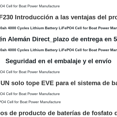
230 Introducción a las ventajas del p
n Alemán Direct_plazo de entrega en 5
Seguridad en el embalaje y el envío
UN solo tope EVE para el sistema de bat
 de producto de baterías de fosfato de