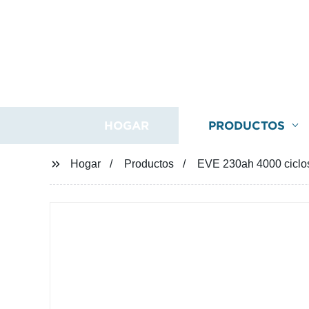
HOGAR
PRODUCTOS
Hogar
Productos
EVE 230ah 4000 ciclos 