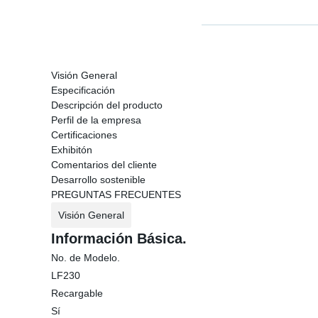
Visión General
Especificación
Descripción del producto
Perfil de la empresa
Certificaciones
Exhibitón
Comentarios del cliente
Desarrollo sostenible
PREGUNTAS FRECUENTES
Visión General
Información Básica.
No. de Modelo.
LF230
Recargable
Sí